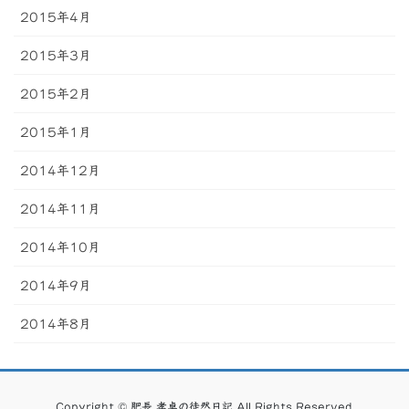
2015年4月
2015年3月
2015年2月
2015年1月
2014年12月
2014年11月
2014年10月
2014年9月
2014年8月
Copyright © 肥長 孝卓の徒然日記 All Rights Reserved.