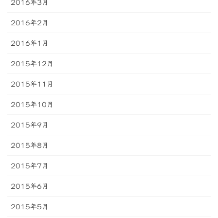
2016年3月
2016年2月
2016年1月
2015年12月
2015年11月
2015年10月
2015年9月
2015年8月
2015年7月
2015年6月
2015年5月