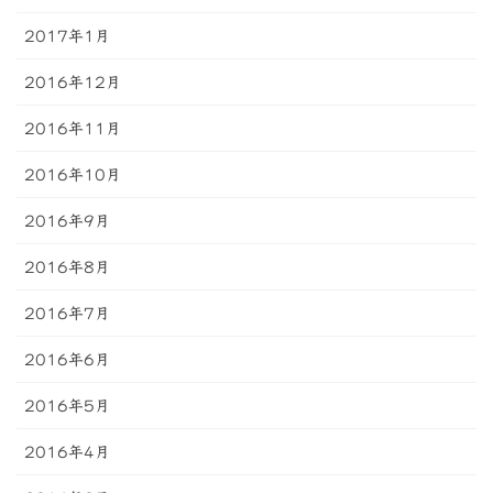
2017年1月
2016年12月
2016年11月
2016年10月
2016年9月
2016年8月
2016年7月
2016年6月
2016年5月
2016年4月