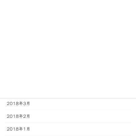
2018年11月
2018年10月
2018年9月
2018年8月
2018年7月
2018年6月
2018年5月
2018年4月
2018年3月
2018年2月
2018年1月