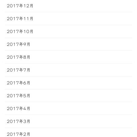
2017年12月
2017年11月
2017年10月
2017年9月
2017年8月
2017年7月
2017年6月
2017年5月
2017年4月
2017年3月
2017年2月