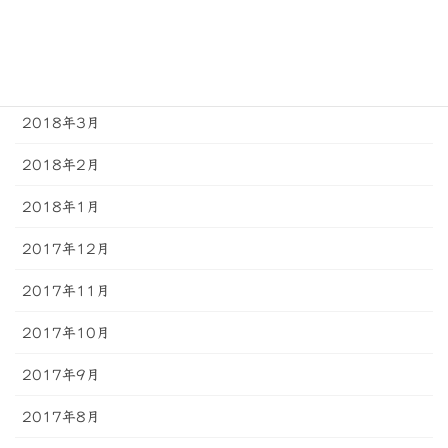
2018年5月
2018年4月
2018年3月
2018年2月
2018年1月
2017年12月
2017年11月
2017年10月
2017年9月
2017年8月