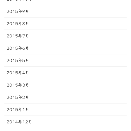
2015年9月
2015年8月
2015年7月
2015年6月
2015年5月
2015年4月
2015年3月
2015年2月
2015年1月
2014年12月