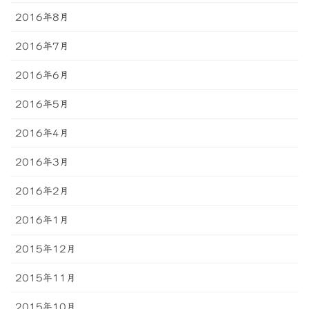
2016年8月
2016年7月
2016年6月
2016年5月
2016年4月
2016年3月
2016年2月
2016年1月
2015年12月
2015年11月
2015年10月