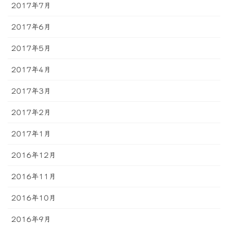
2017年7月
2017年6月
2017年5月
2017年4月
2017年3月
2017年2月
2017年1月
2016年12月
2016年11月
2016年10月
2016年9月