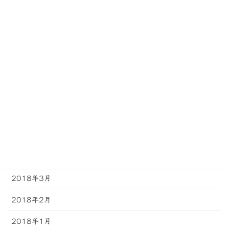
2018年11月
2018年10月
2018年9月
2018年8月
2018年7月
2018年6月
2018年5月
2018年4月
2018年3月
2018年2月
2018年1月