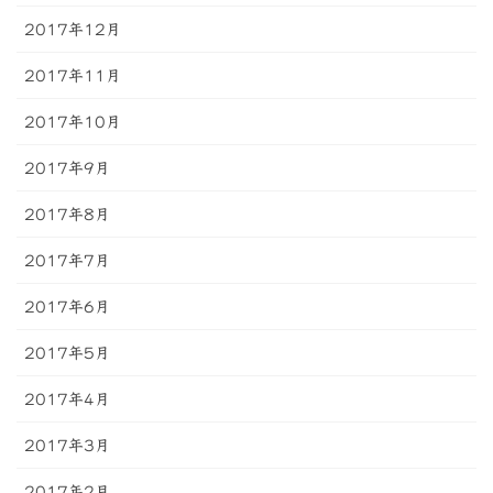
2017年12月
2017年11月
2017年10月
2017年9月
2017年8月
2017年7月
2017年6月
2017年5月
2017年4月
2017年3月
2017年2月