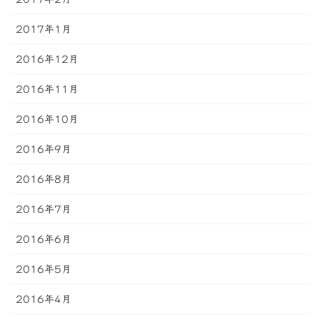
2017年1月
2016年12月
2016年11月
2016年10月
2016年9月
2016年8月
2016年7月
2016年6月
2016年5月
2016年4月