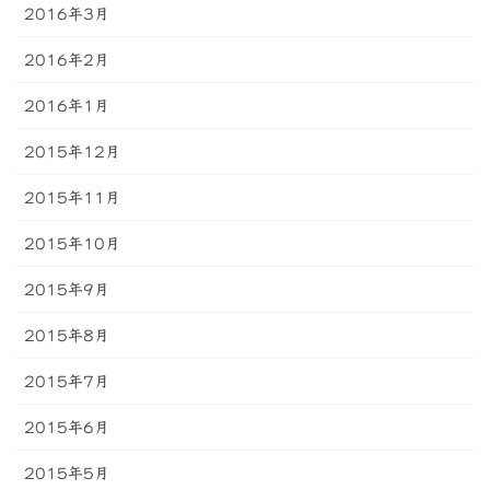
2016年3月
2016年2月
2016年1月
2015年12月
2015年11月
2015年10月
2015年9月
2015年8月
2015年7月
2015年6月
2015年5月