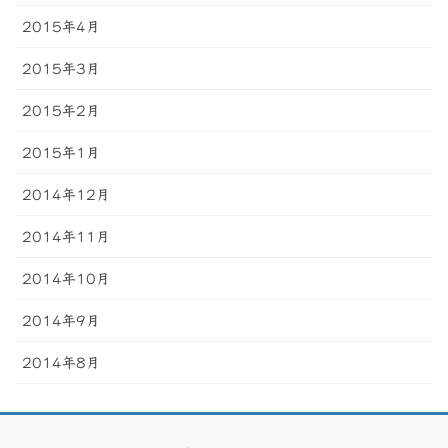
2015年4月
2015年3月
2015年2月
2015年1月
2014年12月
2014年11月
2014年10月
2014年9月
2014年8月