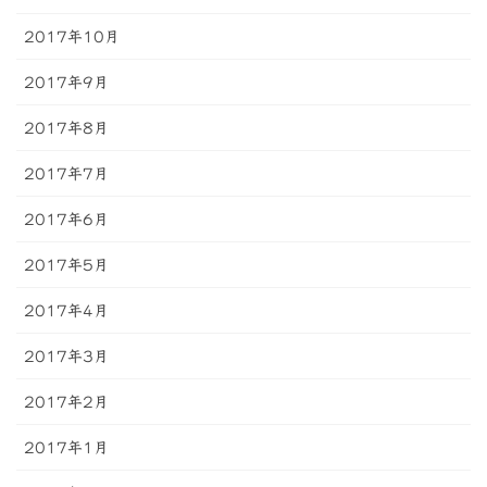
2017年10月
2017年9月
2017年8月
2017年7月
2017年6月
2017年5月
2017年4月
2017年3月
2017年2月
2017年1月