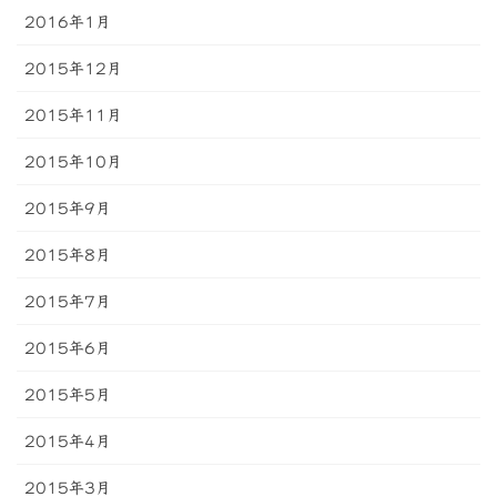
2016年1月
2015年12月
2015年11月
2015年10月
2015年9月
2015年8月
2015年7月
2015年6月
2015年5月
2015年4月
2015年3月