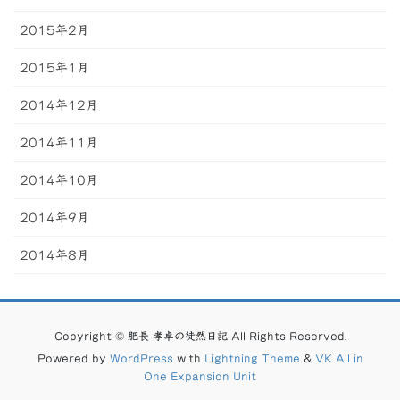
2015年2月
2015年1月
2014年12月
2014年11月
2014年10月
2014年9月
2014年8月
Copyright © 肥長 孝卓の徒然日記 All Rights Reserved.
Powered by
WordPress
with
Lightning Theme
&
VK All in
One Expansion Unit