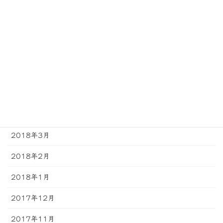
2018年9月
2018年8月
2018年7月
2018年6月
2018年5月
2018年4月
2018年3月
2018年2月
2018年1月
2017年12月
2017年11月