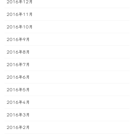
2016年12月
2016年11月
2016年10月
2016年9月
2016年8月
2016年7月
2016年6月
2016年5月
2016年4月
2016年3月
2016年2月