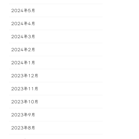
2024年5月
2024年4月
2024年3月
2024年2月
2024年1月
2023年12月
2023年11月
2023年10月
2023年9月
2023年8月