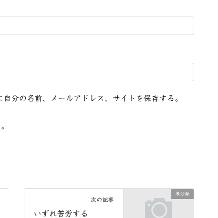
に自分の名前、メールアドレス、サイトを保存する。
る。
未分類
次の記事
いずれ苦労する