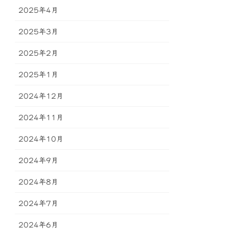
2025年4月
2025年3月
2025年2月
2025年1月
2024年12月
2024年11月
2024年10月
2024年9月
2024年8月
2024年7月
2024年6月