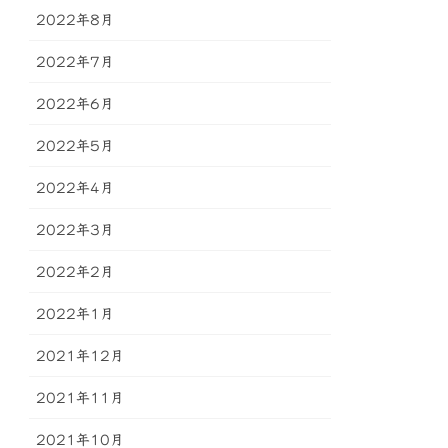
2022年8月
2022年7月
2022年6月
2022年5月
2022年4月
2022年3月
2022年2月
2022年1月
2021年12月
2021年11月
2021年10月