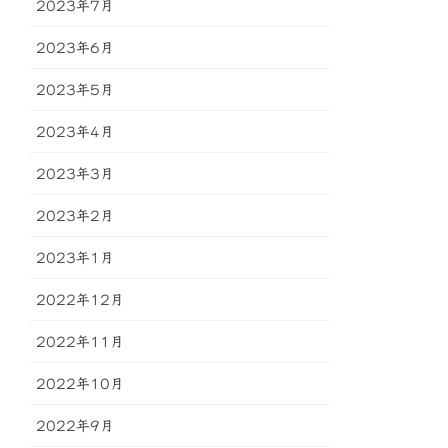
2023年7月
2023年6月
2023年5月
2023年4月
2023年3月
2023年2月
2023年1月
2022年12月
2022年11月
2022年10月
2022年9月