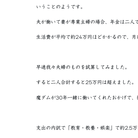
いうことのようです。
夫が働いて妻が専業主婦の場合、年金は二人で約
生活費が平均で約24万円ほどかかるので、月
早速我々夫婦のものを試算してみました。
すると二人合計すると25万円は超えました。
魔ダムが30年一緒に働いてくれたおかげで、
支出の内訳で「教育・教養・娯楽」で約2.5