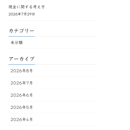
現金に関する考え方
2026年7月29日
カテゴリー
未分類
アーカイブ
2026年8月
2026年7月
2026年6月
2026年5月
2026年4月