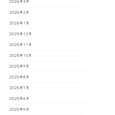
2026年3月
2026年2月
2026年1月
2025年12月
2025年11月
2025年10月
2025年9月
2025年8月
2025年7月
2025年6月
2025年5月