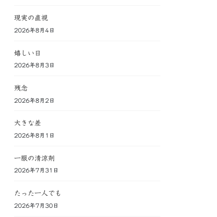
現実の直視
2026年8月4日
嬉しい日
2026年8月3日
残念
2026年8月2日
大きな差
2026年8月1日
一服の清涼剤
2026年7月31日
たった一人でも
2026年7月30日