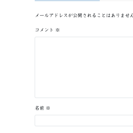
メールアドレスが公開されることはありませ
コメント
※
名前
※