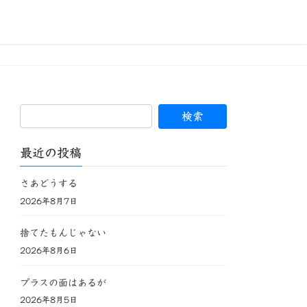
最近の投稿
さあどうする
2026年8月7日
捨てたもんじゃない
2026年8月6日
プラスの面はあるが
2026年8月5日