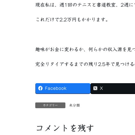
現在私は、週1回のテニスと書道教室、2週に
これだけで2.2万円もかかります。
趣味がお金に変わるか、何らかの収入源を見
完全リタイアするまでの残り2.5年で見つけ
Facebook
X
未分類
カテゴリー
コメントを残す