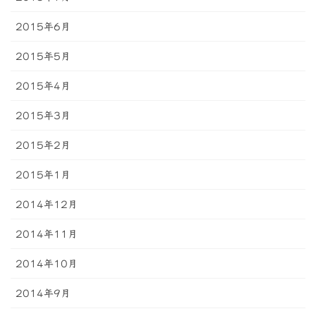
2015年6月
2015年5月
2015年4月
2015年3月
2015年2月
2015年1月
2014年12月
2014年11月
2014年10月
2014年9月