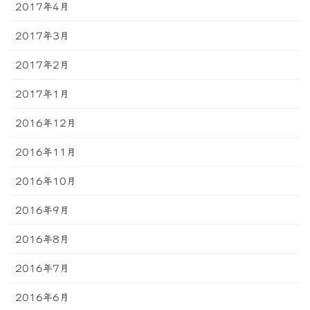
2017年4月
2017年3月
2017年2月
2017年1月
2016年12月
2016年11月
2016年10月
2016年9月
2016年8月
2016年7月
2016年6月