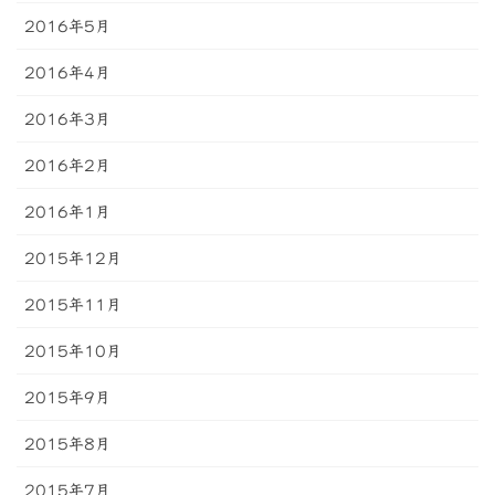
2016年5月
2016年4月
2016年3月
2016年2月
2016年1月
2015年12月
2015年11月
2015年10月
2015年9月
2015年8月
2015年7月