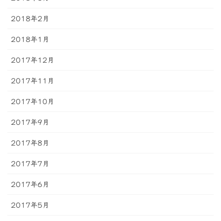
2018年2月
2018年1月
2017年12月
2017年11月
2017年10月
2017年9月
2017年8月
2017年7月
2017年6月
2017年5月