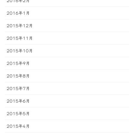
2016年2月
2016年1月
2015年12月
2015年11月
2015年10月
2015年9月
2015年8月
2015年7月
2015年6月
2015年5月
2015年4月