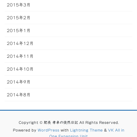
2015年3月
2015年2月
2015年1月
2014年12月
2014年11月
2014年10月
2014年9月
2014年8月
Copyright © 肥長 孝卓の徒然日記 All Rights Reserved.
Powered by
WordPress
with
Lightning Theme
&
VK All in
One Expansion Unit