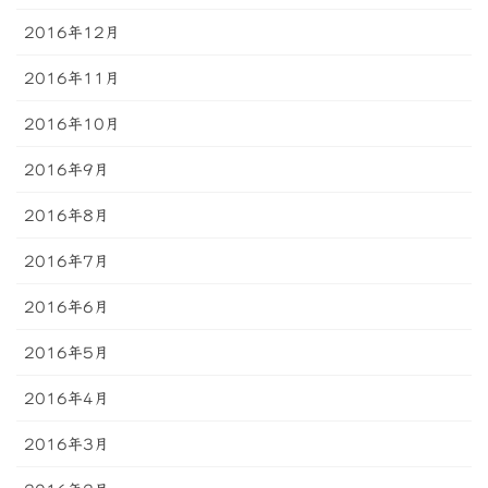
2016年12月
2016年11月
2016年10月
2016年9月
2016年8月
2016年7月
2016年6月
2016年5月
2016年4月
2016年3月