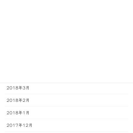
2018年10月
2018年9月
2018年8月
2018年7月
2018年6月
2018年5月
2018年4月
2018年3月
2018年2月
2018年1月
2017年12月