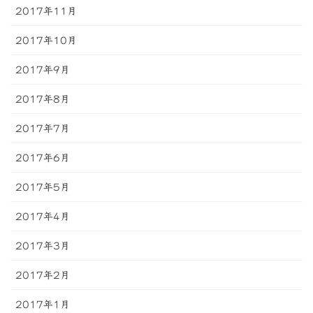
2017年11月
2017年10月
2017年9月
2017年8月
2017年7月
2017年6月
2017年5月
2017年4月
2017年3月
2017年2月
2017年1月