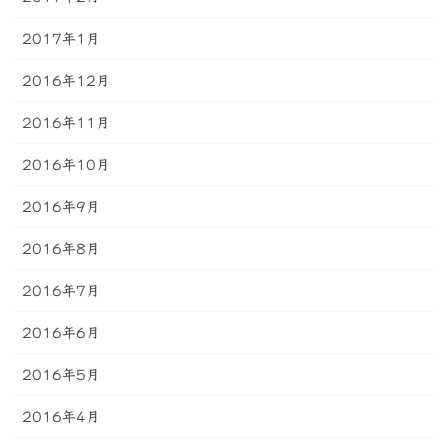
2017年1月
2016年12月
2016年11月
2016年10月
2016年9月
2016年8月
2016年7月
2016年6月
2016年5月
2016年4月