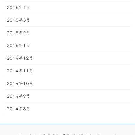
2015年4月
2015年3月
2015年2月
2015年1月
2014年12月
2014年11月
2014年10月
2014年9月
2014年8月