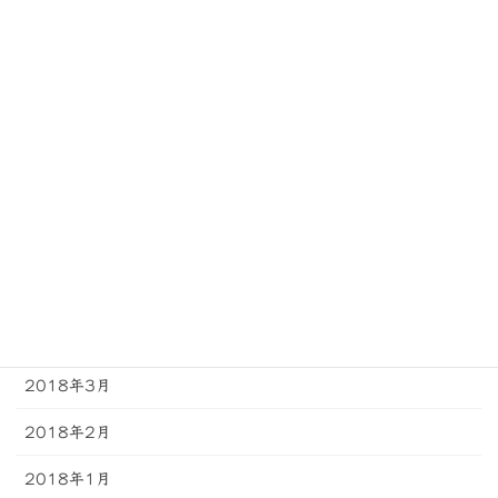
2018年11月
2018年10月
2018年9月
2018年8月
2018年7月
2018年6月
2018年5月
2018年4月
2018年3月
2018年2月
2018年1月