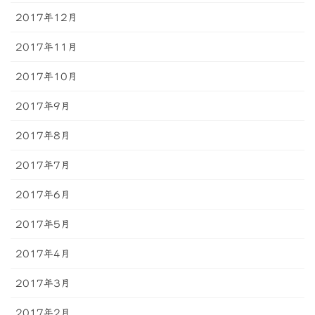
2017年12月
2017年11月
2017年10月
2017年9月
2017年8月
2017年7月
2017年6月
2017年5月
2017年4月
2017年3月
2017年2月