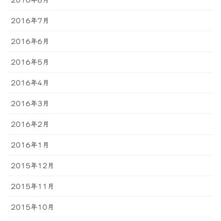
2016年8月
2016年7月
2016年6月
2016年5月
2016年4月
2016年3月
2016年2月
2016年1月
2015年12月
2015年11月
2015年10月