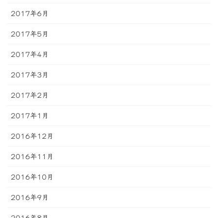
2017年6月
2017年5月
2017年4月
2017年3月
2017年2月
2017年1月
2016年12月
2016年11月
2016年10月
2016年9月