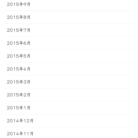
2015年9月
2015年8月
2015年7月
2015年6月
2015年5月
2015年4月
2015年3月
2015年2月
2015年1月
2014年12月
2014年11月