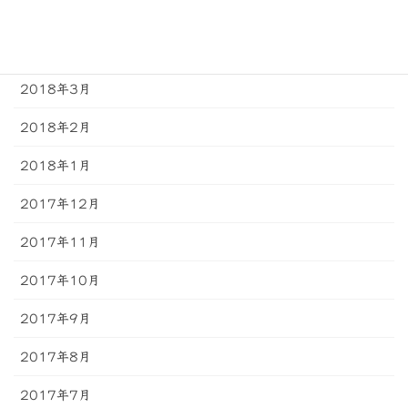
2018年5月
2018年4月
2018年3月
2018年2月
2018年1月
2017年12月
2017年11月
2017年10月
2017年9月
2017年8月
2017年7月