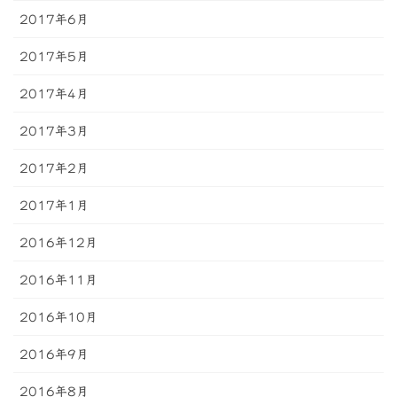
2017年6月
2017年5月
2017年4月
2017年3月
2017年2月
2017年1月
2016年12月
2016年11月
2016年10月
2016年9月
2016年8月