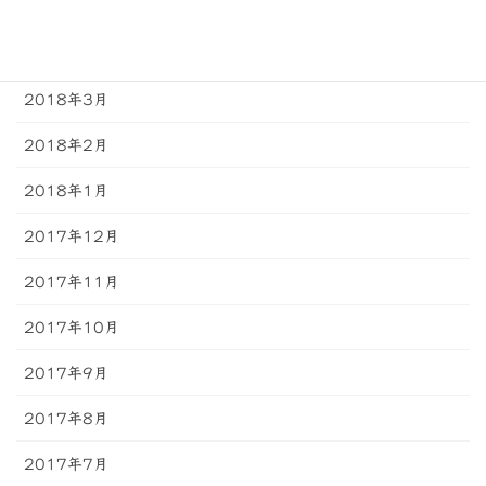
2018年5月
2018年4月
2018年3月
2018年2月
2018年1月
2017年12月
2017年11月
2017年10月
2017年9月
2017年8月
2017年7月