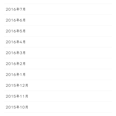
2016年7月
2016年6月
2016年5月
2016年4月
2016年3月
2016年2月
2016年1月
2015年12月
2015年11月
2015年10月