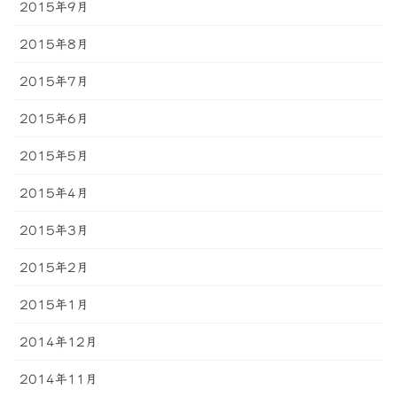
2015年9月
2015年8月
2015年7月
2015年6月
2015年5月
2015年4月
2015年3月
2015年2月
2015年1月
2014年12月
2014年11月