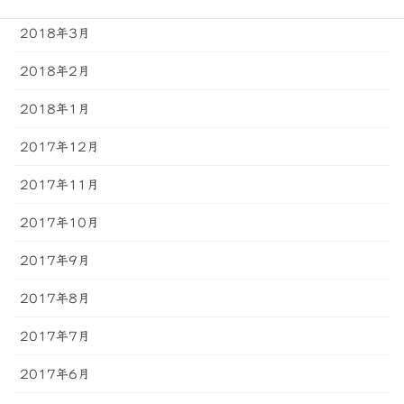
2018年3月
2018年2月
2018年1月
2017年12月
2017年11月
2017年10月
2017年9月
2017年8月
2017年7月
2017年6月