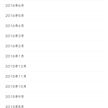
2016年6月
2016年5月
2016年4月
2016年3月
2016年2月
2016年1月
2015年12月
2015年11月
2015年10月
2015年9月
2015年8月