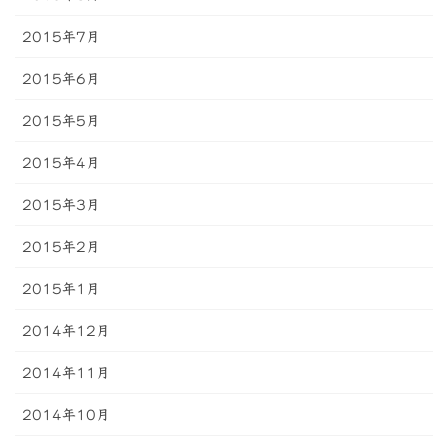
2015年7月
2015年6月
2015年5月
2015年4月
2015年3月
2015年2月
2015年1月
2014年12月
2014年11月
2014年10月