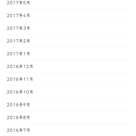
2017年5月
2017年4月
2017年3月
2017年2月
2017年1月
2016年12月
2016年11月
2016年10月
2016年9月
2016年8月
2016年7月