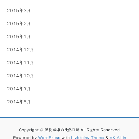
2015年3月
2015年2月
2015年1月
2014年12月
2014年11月
2014年10月
2014年9月
2014年8月
Copyright © 肥長 孝卓の徒然日記 All Rights Reserved.
Powered by
WordPress
with
Lightning Theme
&
VK All in