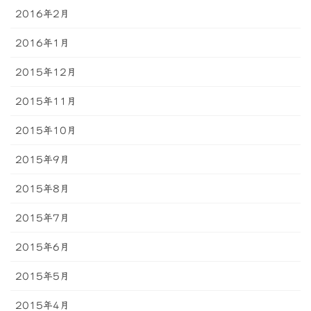
2016年2月
2016年1月
2015年12月
2015年11月
2015年10月
2015年9月
2015年8月
2015年7月
2015年6月
2015年5月
2015年4月