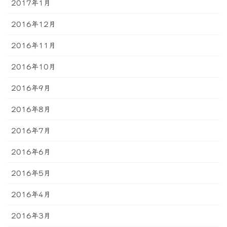
2017年1月
2016年12月
2016年11月
2016年10月
2016年9月
2016年8月
2016年7月
2016年6月
2016年5月
2016年4月
2016年3月