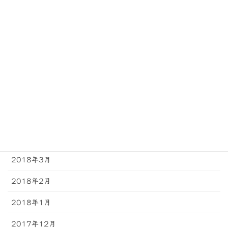
2018年10月
2018年9月
2018年8月
2018年7月
2018年6月
2018年5月
2018年4月
2018年3月
2018年2月
2018年1月
2017年12月