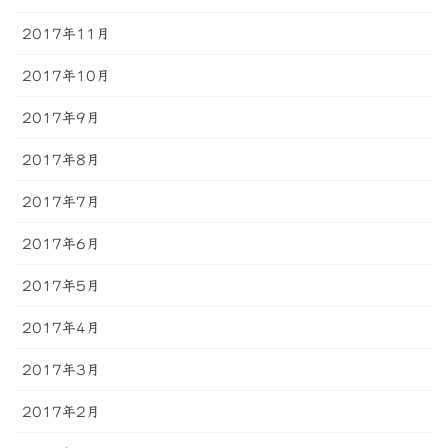
2017年11月
2017年10月
2017年9月
2017年8月
2017年7月
2017年6月
2017年5月
2017年4月
2017年3月
2017年2月