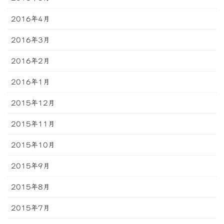
2016年4月
2016年3月
2016年2月
2016年1月
2015年12月
2015年11月
2015年10月
2015年9月
2015年8月
2015年7月