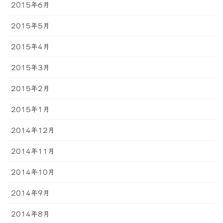
2015年6月
2015年5月
2015年4月
2015年3月
2015年2月
2015年1月
2014年12月
2014年11月
2014年10月
2014年9月
2014年8月