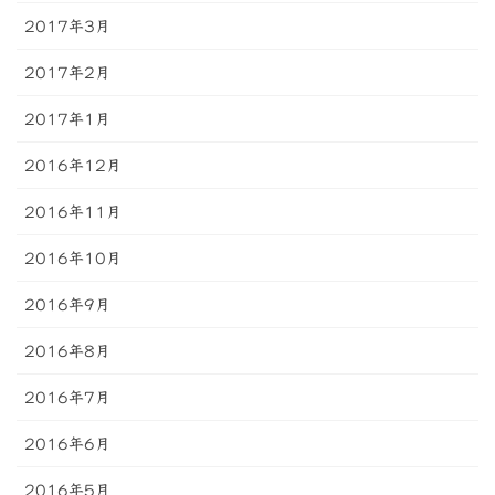
2017年3月
2017年2月
2017年1月
2016年12月
2016年11月
2016年10月
2016年9月
2016年8月
2016年7月
2016年6月
2016年5月