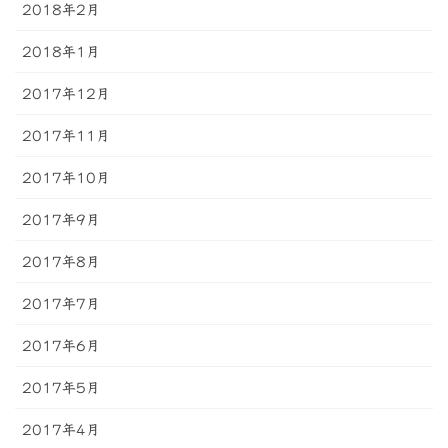
2018年2月
2018年1月
2017年12月
2017年11月
2017年10月
2017年9月
2017年8月
2017年7月
2017年6月
2017年5月
2017年4月