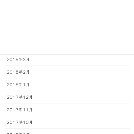
2018年7月
2018年6月
2018年5月
2018年4月
2018年3月
2018年2月
2018年1月
2017年12月
2017年11月
2017年10月