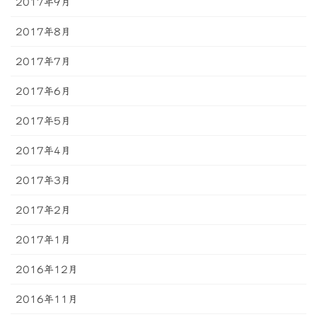
2017年9月
2017年8月
2017年7月
2017年6月
2017年5月
2017年4月
2017年3月
2017年2月
2017年1月
2016年12月
2016年11月