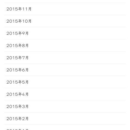
2015年11月
2015年10月
2015年9月
2015年8月
2015年7月
2015年6月
2015年5月
2015年4月
2015年3月
2015年2月