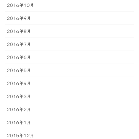
2016年10月
2016年9月
2016年8月
2016年7月
2016年6月
2016年5月
2016年4月
2016年3月
2016年2月
2016年1月
2015年12月