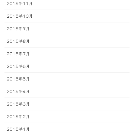
2015年11月
2015年10月
2015年9月
2015年8月
2015年7月
2015年6月
2015年5月
2015年4月
2015年3月
2015年2月
2015年1月