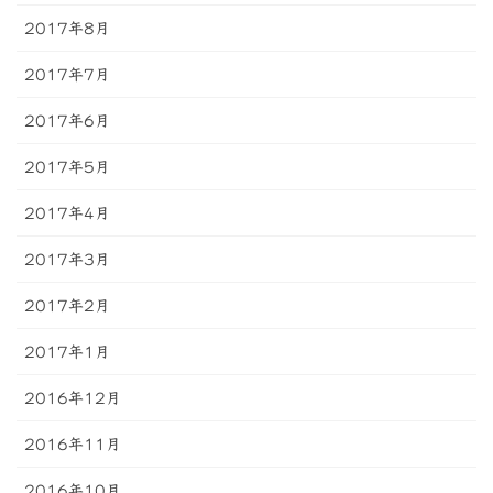
2017年8月
2017年7月
2017年6月
2017年5月
2017年4月
2017年3月
2017年2月
2017年1月
2016年12月
2016年11月
2016年10月