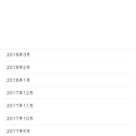
2018年7月
2018年6月
2018年5月
2018年4月
2018年3月
2018年2月
2018年1月
2017年12月
2017年11月
2017年10月
2017年9月