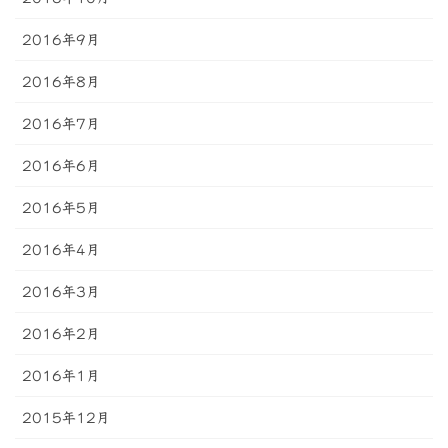
2016年9月
2016年8月
2016年7月
2016年6月
2016年5月
2016年4月
2016年3月
2016年2月
2016年1月
2015年12月