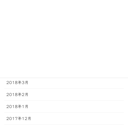
2018年9月
2018年8月
2018年7月
2018年6月
2018年5月
2018年4月
2018年3月
2018年2月
2018年1月
2017年12月