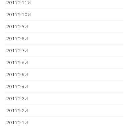
2017年11月
2017年10月
2017年9月
2017年8月
2017年7月
2017年6月
2017年5月
2017年4月
2017年3月
2017年2月
2017年1月