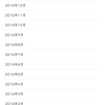
2016年12月
2016年11月
2016年10月
2016年9月
2016年8月
2016年7月
2016年6月
2016年5月
2016年4月
2016年3月
2016年2月