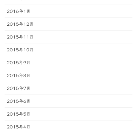
2016年1月
2015年12月
2015年11月
2015年10月
2015年9月
2015年8月
2015年7月
2015年6月
2015年5月
2015年4月