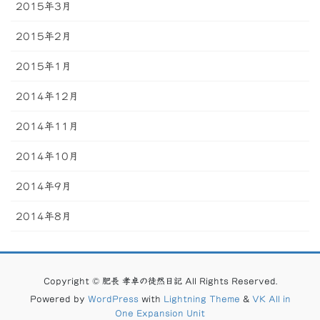
2015年3月
2015年2月
2015年1月
2014年12月
2014年11月
2014年10月
2014年9月
2014年8月
Copyright © 肥長 孝卓の徒然日記 All Rights Reserved.
Powered by
WordPress
with
Lightning Theme
&
VK All in
One Expansion Unit