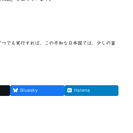
つでも実行すれば、この平和な日本国では、少しの富
Bluesky
Hatena