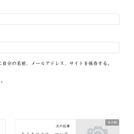
に自分の名前、メールアドレス、サイトを保存する。
る。
未分類
次の記事