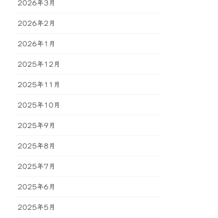
2026年3月
2026年2月
2026年1月
2025年12月
2025年11月
2025年10月
2025年9月
2025年8月
2025年7月
2025年6月
2025年5月