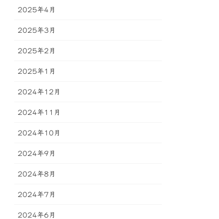
2025年4月
2025年3月
2025年2月
2025年1月
2024年12月
2024年11月
2024年10月
2024年9月
2024年8月
2024年7月
2024年6月