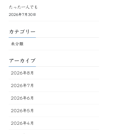
たった一人でも
2026年7月30日
カテゴリー
未分類
アーカイブ
2026年8月
2026年7月
2026年6月
2026年5月
2026年4月