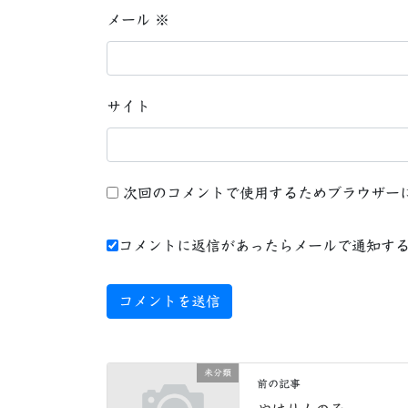
メール
※
サイト
次回のコメントで使用するためブラウザー
コメントに返信があったらメールで通知す
未分類
前の記事