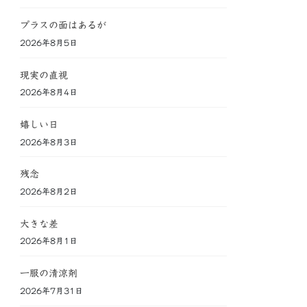
プラスの面はあるが
2026年8月5日
現実の直視
2026年8月4日
嬉しい日
2026年8月3日
残念
2026年8月2日
大きな差
2026年8月1日
一服の清涼剤
2026年7月31日