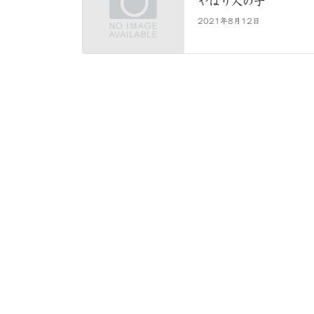
やはり人の子
2021年8月12日