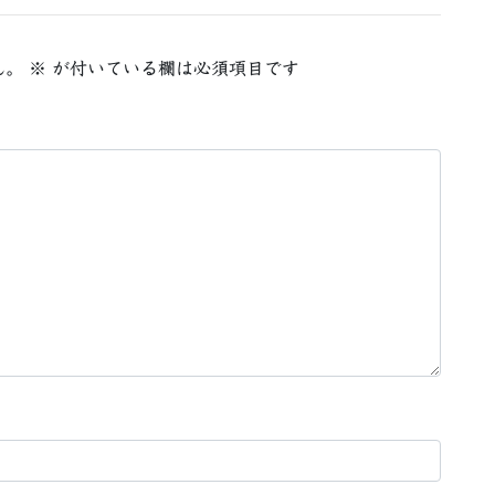
ん。
※
が付いている欄は必須項目です