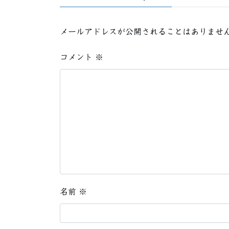
メールアドレスが公開されることはありませ
コメント
※
名前
※