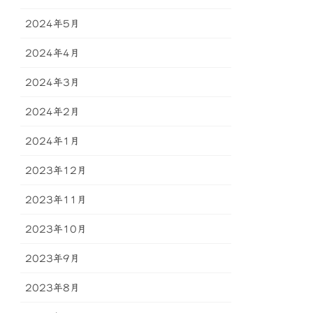
2024年5月
2024年4月
2024年3月
2024年2月
2024年1月
2023年12月
2023年11月
2023年10月
2023年9月
2023年8月