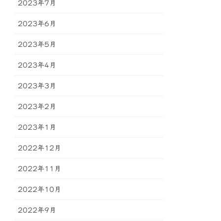
2023年7月
2023年6月
2023年5月
2023年4月
2023年3月
2023年2月
2023年1月
2022年12月
2022年11月
2022年10月
2022年9月