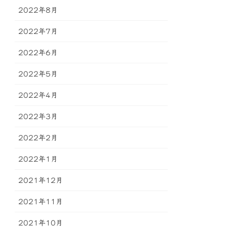
2022年8月
2022年7月
2022年6月
2022年5月
2022年4月
2022年3月
2022年2月
2022年1月
2021年12月
2021年11月
2021年10月