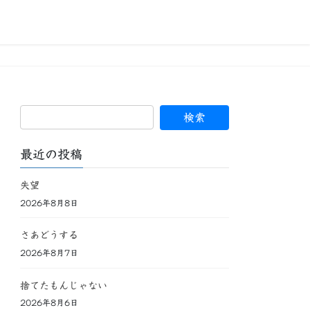
最近の投稿
失望
2026年8月8日
さあどうする
2026年8月7日
捨てたもんじゃない
2026年8月6日