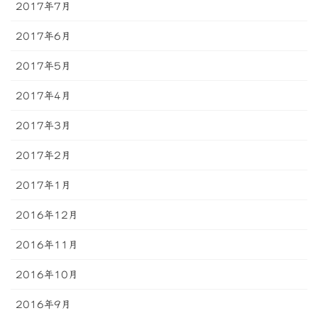
2017年7月
2017年6月
2017年5月
2017年4月
2017年3月
2017年2月
2017年1月
2016年12月
2016年11月
2016年10月
2016年9月