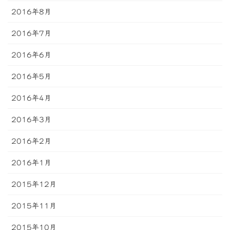
2016年8月
2016年7月
2016年6月
2016年5月
2016年4月
2016年3月
2016年2月
2016年1月
2015年12月
2015年11月
2015年10月