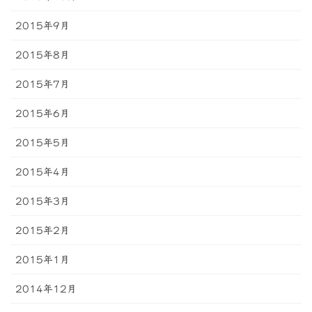
2015年9月
2015年8月
2015年7月
2015年6月
2015年5月
2015年4月
2015年3月
2015年2月
2015年1月
2014年12月