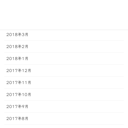
2018年5月
2018年4月
2018年3月
2018年2月
2018年1月
2017年12月
2017年11月
2017年10月
2017年9月
2017年8月