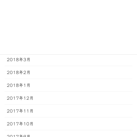
2018年7月
2018年6月
2018年5月
2018年4月
2018年3月
2018年2月
2018年1月
2017年12月
2017年11月
2017年10月
2017年9月