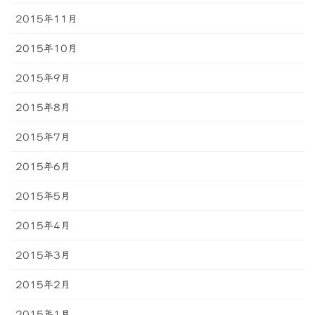
2015年11月
2015年10月
2015年9月
2015年8月
2015年7月
2015年6月
2015年5月
2015年4月
2015年3月
2015年2月
2015年1月