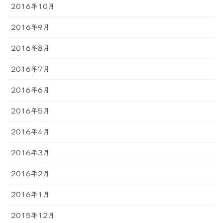
2016年10月
2016年9月
2016年8月
2016年7月
2016年6月
2016年5月
2016年4月
2016年3月
2016年2月
2016年1月
2015年12月