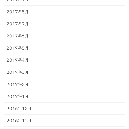
2017年8月
2017年7月
2017年6月
2017年5月
2017年4月
2017年3月
2017年2月
2017年1月
2016年12月
2016年11月