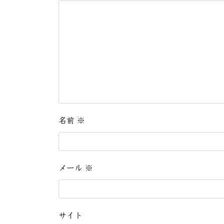
名前
※
メール
※
サイト