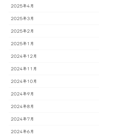
2025年4月
2025年3月
2025年2月
2025年1月
2024年12月
2024年11月
2024年10月
2024年9月
2024年8月
2024年7月
2024年6月