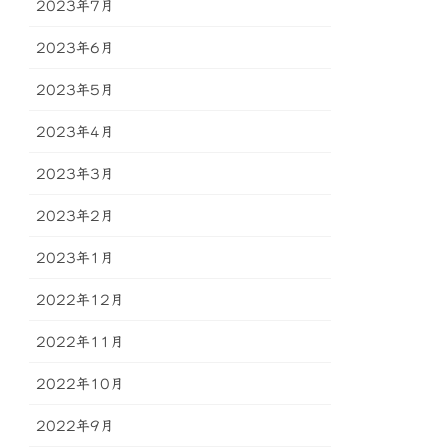
2023年7月
2023年6月
2023年5月
2023年4月
2023年3月
2023年2月
2023年1月
2022年12月
2022年11月
2022年10月
2022年9月