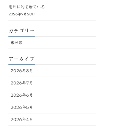
意外に的を射ている
2026年7月28日
カテゴリー
未分類
アーカイブ
2026年8月
2026年7月
2026年6月
2026年5月
2026年4月