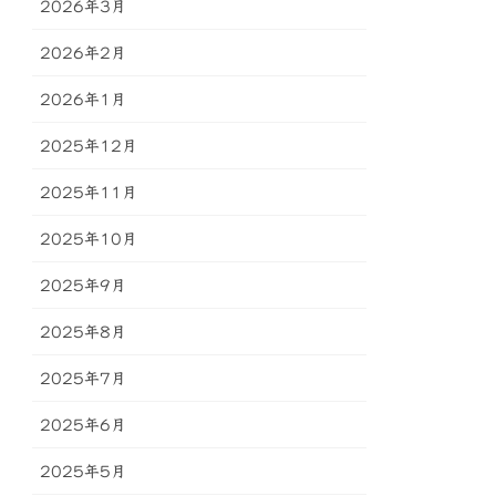
2026年3月
2026年2月
2026年1月
2025年12月
2025年11月
2025年10月
2025年9月
2025年8月
2025年7月
2025年6月
2025年5月