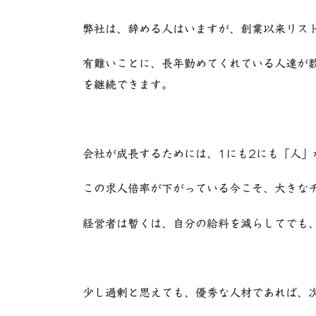
弊社は、辞める人はいますが、創業以来リス
有難いことに、長年勤めてくれている人達が
を継続できます。
会社が成長するためには、1にも2にも「人」
この求人倍率が下がっている今こそ、大きな
経営者は暫くは、自分の給料を減らしてでも
少し過剰と思えても、優秀な人材であれば、