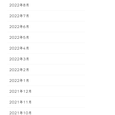
2022年8月
2022年7月
2022年6月
2022年5月
2022年4月
2022年3月
2022年2月
2022年1月
2021年12月
2021年11月
2021年10月