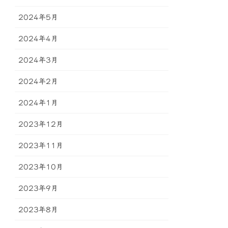
2024年5月
2024年4月
2024年3月
2024年2月
2024年1月
2023年12月
2023年11月
2023年10月
2023年9月
2023年8月