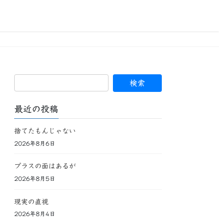
最近の投稿
捨てたもんじゃない
2026年8月6日
プラスの面はあるが
2026年8月5日
現実の直視
2026年8月4日