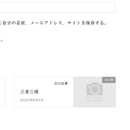
に自分の名前、メールアドレス、サイトを保存する。
る。
未分類
次の記事
三者三様
2020年8月3日