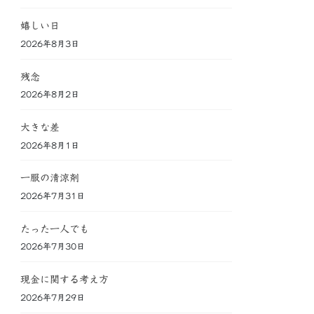
嬉しい日
2026年8月3日
残念
2026年8月2日
大きな差
2026年8月1日
一服の清涼剤
2026年7月31日
たった一人でも
2026年7月30日
現金に関する考え方
2026年7月29日