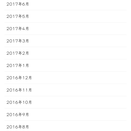
2017年6月
2017年5月
2017年4月
2017年3月
2017年2月
2017年1月
2016年12月
2016年11月
2016年10月
2016年9月
2016年8月