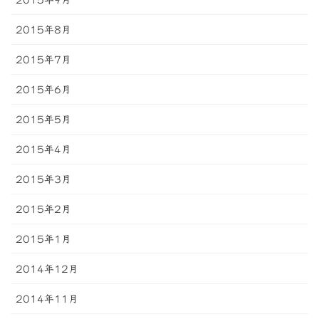
2015年8月
2015年7月
2015年6月
2015年5月
2015年4月
2015年3月
2015年2月
2015年1月
2014年12月
2014年11月