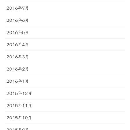
2016年7月
2016年6月
2016年5月
2016年4月
2016年3月
2016年2月
2016年1月
2015年12月
2015年11月
2015年10月
2015年9月