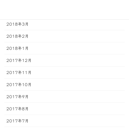
2018年4月
2018年3月
2018年2月
2018年1月
2017年12月
2017年11月
2017年10月
2017年9月
2017年8月
2017年7月