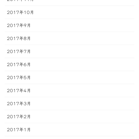
2017年10月
2017年9月
2017年8月
2017年7月
2017年6月
2017年5月
2017年4月
2017年3月
2017年2月
2017年1月