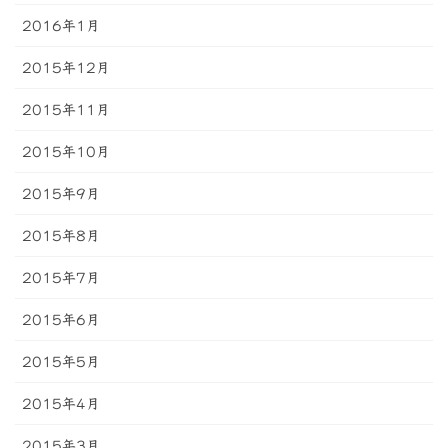
2016年1月
2015年12月
2015年11月
2015年10月
2015年9月
2015年8月
2015年7月
2015年6月
2015年5月
2015年4月
2015年3月