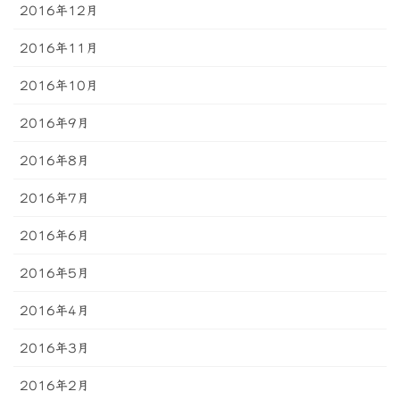
2016年12月
2016年11月
2016年10月
2016年9月
2016年8月
2016年7月
2016年6月
2016年5月
2016年4月
2016年3月
2016年2月