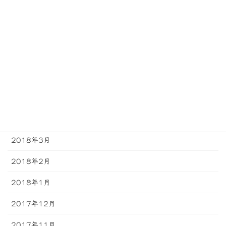
2018年9月
2018年8月
2018年7月
2018年6月
2018年5月
2018年4月
2018年3月
2018年2月
2018年1月
2017年12月
2017年11月