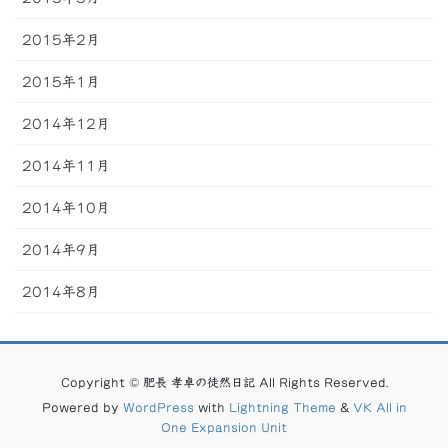
2015年2月
2015年1月
2014年12月
2014年11月
2014年10月
2014年9月
2014年8月
Copyright © 肥長 孝卓の徒然日記 All Rights Reserved.
Powered by
WordPress
with
Lightning Theme
&
VK All in
One Expansion Unit