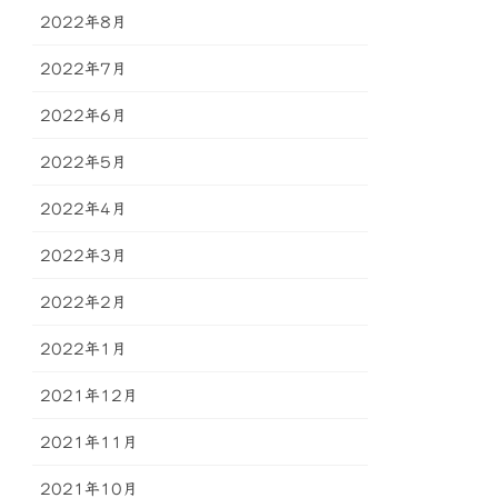
2022年8月
2022年7月
2022年6月
2022年5月
2022年4月
2022年3月
2022年2月
2022年1月
2021年12月
2021年11月
2021年10月