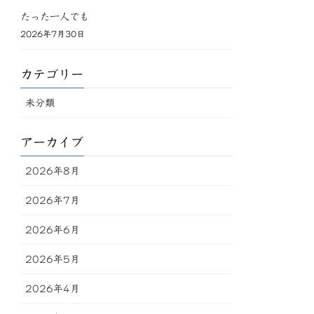
たった一人でも
2026年7月30日
カテゴリー
未分類
アーカイブ
2026年8月
2026年7月
2026年6月
2026年5月
2026年4月