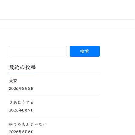
最近の投稿
失望
2026年8月8日
さあどうする
2026年8月7日
捨てたもんじゃない
2026年8月6日