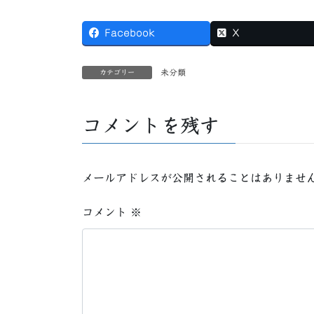
Facebook
X
未分類
カテゴリー
コメントを残す
メールアドレスが公開されることはありませ
コメント
※