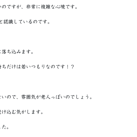
いのですが、非常に複雑な心境です。
と認識しているのです。
に落ち込みます。
持ちだけは若いつもりなのです！？
ないので、雰囲気が老人っぽいのでしょう。
老け込む気がします。
した。