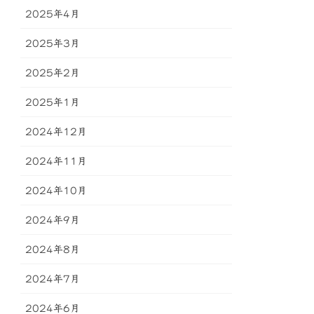
2025年4月
2025年3月
2025年2月
2025年1月
2024年12月
2024年11月
2024年10月
2024年9月
2024年8月
2024年7月
2024年6月