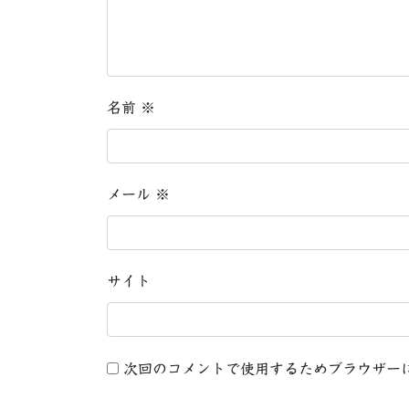
名前
※
メール
※
サイト
次回のコメントで使用するためブラウザー