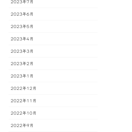
2023年7月
2023年6月
2023年5月
2023年4月
2023年3月
2023年2月
2023年1月
2022年12月
2022年11月
2022年10月
2022年9月