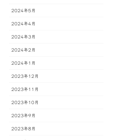
2024年5月
2024年4月
2024年3月
2024年2月
2024年1月
2023年12月
2023年11月
2023年10月
2023年9月
2023年8月