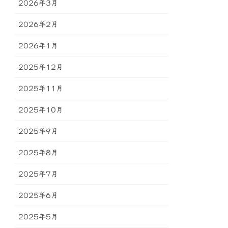
2026年3月
2026年2月
2026年1月
2025年12月
2025年11月
2025年10月
2025年9月
2025年8月
2025年7月
2025年6月
2025年5月