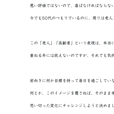
悪い評価ではないので、喜ばなければならな
今でも50代のつもりでいるのに、周りは老人
この「老人」「高齢者」という表現は、本当
重ねる年には抗えないのですが、それでも気
前向きに何か目標を持って毎日を過ごしてい
何とか、このイメージを覆さねば、そのまま
思い切った変化にチャレンジしようと決めま