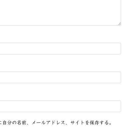
に自分の名前、メールアドレス、サイトを保存する。