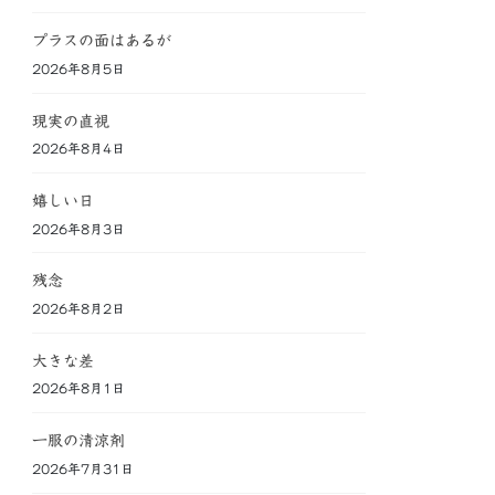
プラスの面はあるが
2026年8月5日
現実の直視
2026年8月4日
嬉しい日
2026年8月3日
残念
2026年8月2日
大きな差
2026年8月1日
一服の清涼剤
2026年7月31日