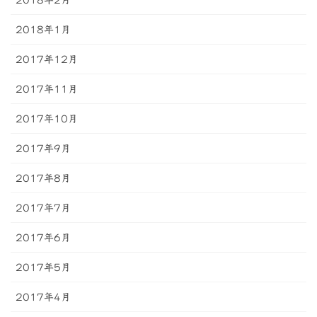
2018年2月
2018年1月
2017年12月
2017年11月
2017年10月
2017年9月
2017年8月
2017年7月
2017年6月
2017年5月
2017年4月