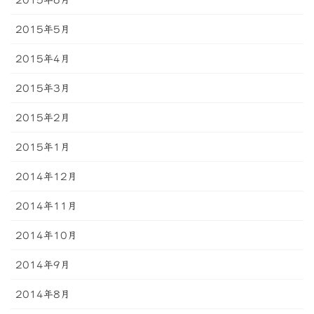
2015年6月
2015年5月
2015年4月
2015年3月
2015年2月
2015年1月
2014年12月
2014年11月
2014年10月
2014年9月
2014年8月