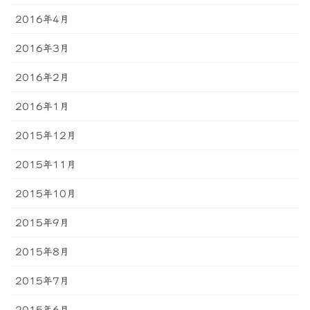
2016年4月
2016年3月
2016年2月
2016年1月
2015年12月
2015年11月
2015年10月
2015年9月
2015年8月
2015年7月