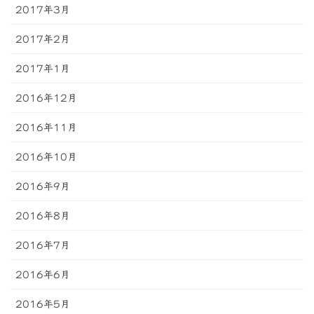
2017年3月
2017年2月
2017年1月
2016年12月
2016年11月
2016年10月
2016年9月
2016年8月
2016年7月
2016年6月
2016年5月