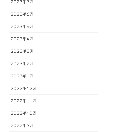
2023年7月
2023年6月
2023年5月
2023年4月
2023年3月
2023年2月
2023年1月
2022年12月
2022年11月
2022年10月
2022年9月