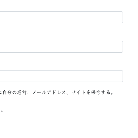
に自分の名前、メールアドレス、サイトを保存する。
る。