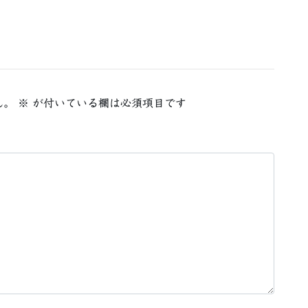
ん。
※
が付いている欄は必須項目です