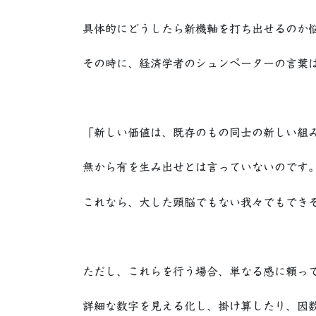
具体的にどうしたら新機軸を打ち出せるのか
その時に、経済学者のシュンペーターの言葉
「新しい価値は、既存のもの同士の新しい組
無から有を生み出せとは言っていないのです
これなら、大した頭脳でもない我々でもでき
ただし、これらを行う場合、単なる感に頼っ
詳細な数字を見える化し、掛け算したり、因