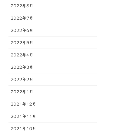
2022年8月
2022年7月
2022年6月
2022年5月
2022年4月
2022年3月
2022年2月
2022年1月
2021年12月
2021年11月
2021年10月