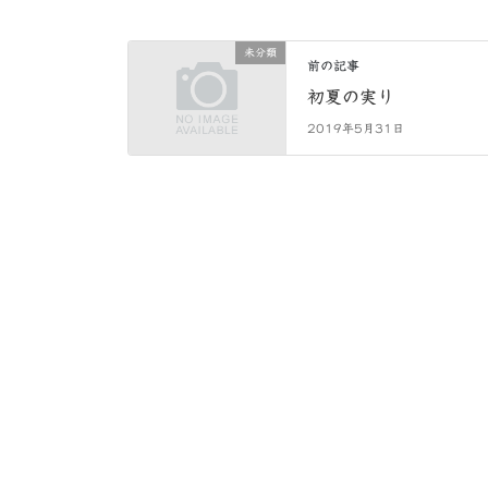
未分類
前の記事
初夏の実り
2019年5月31日