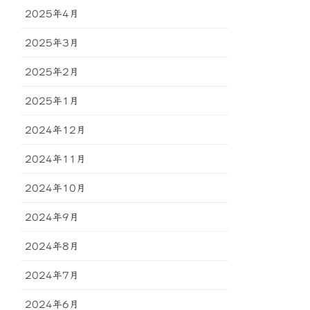
2025年4月
2025年3月
2025年2月
2025年1月
2024年12月
2024年11月
2024年10月
2024年9月
2024年8月
2024年7月
2024年6月