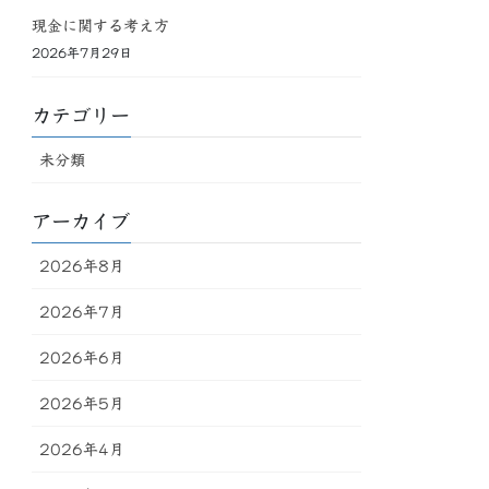
現金に関する考え方
2026年7月29日
カテゴリー
未分類
アーカイブ
2026年8月
2026年7月
2026年6月
2026年5月
2026年4月