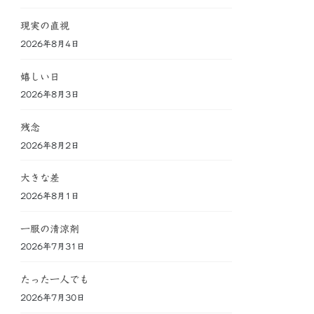
現実の直視
2026年8月4日
嬉しい日
2026年8月3日
残念
2026年8月2日
大きな差
2026年8月1日
一服の清涼剤
2026年7月31日
たった一人でも
2026年7月30日