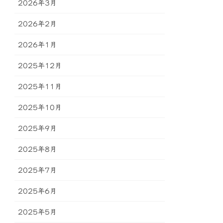
2026年3月
2026年2月
2026年1月
2025年12月
2025年11月
2025年10月
2025年9月
2025年8月
2025年7月
2025年6月
2025年5月