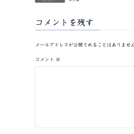
コメントを残す
メールアドレスが公開されることはありませ
コメント
※