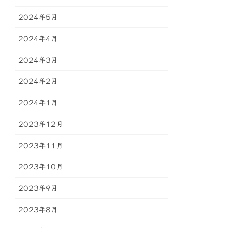
2024年5月
2024年4月
2024年3月
2024年2月
2024年1月
2023年12月
2023年11月
2023年10月
2023年9月
2023年8月