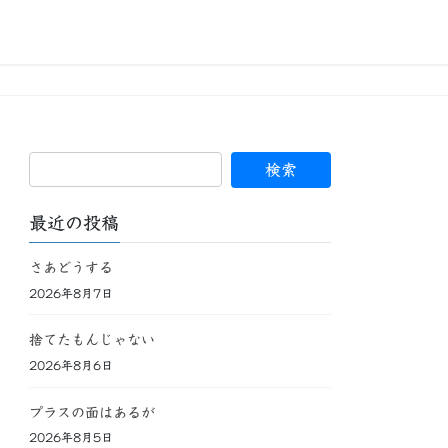
最近の投稿
さあどうする
2026年8月7日
捨てたもんじゃない
2026年8月6日
プラスの面はあるが
2026年8月5日