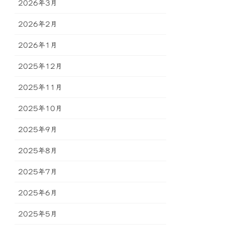
2026年3月
2026年2月
2026年1月
2025年12月
2025年11月
2025年10月
2025年9月
2025年8月
2025年7月
2025年6月
2025年5月