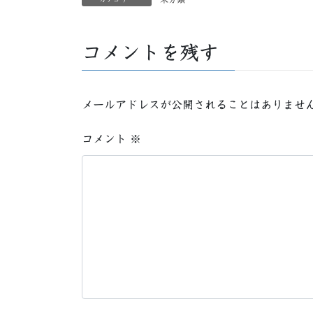
コメントを残す
メールアドレスが公開されることはありませ
コメント
※