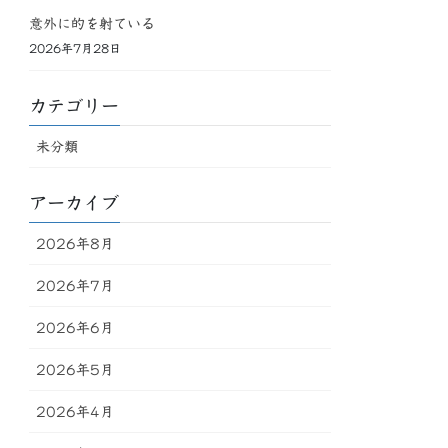
意外に的を射ている
2026年7月28日
カテゴリー
未分類
アーカイブ
2026年8月
2026年7月
2026年6月
2026年5月
2026年4月