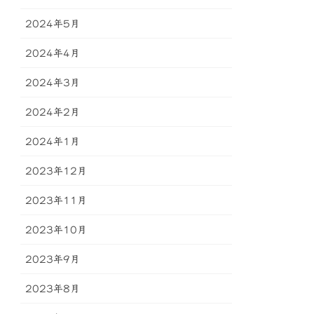
2024年5月
2024年4月
2024年3月
2024年2月
2024年1月
2023年12月
2023年11月
2023年10月
2023年9月
2023年8月