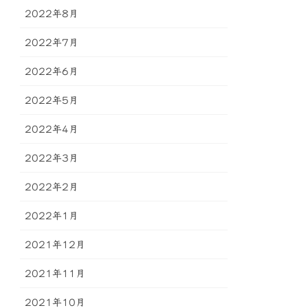
2022年8月
2022年7月
2022年6月
2022年5月
2022年4月
2022年3月
2022年2月
2022年1月
2021年12月
2021年11月
2021年10月