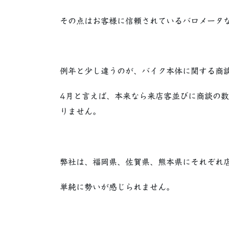
その点はお客様に信頼されているバロメータ
例年と少し違うのが、バイク本体に関する商
4月と言えば、本来なら来店客並びに商談の
りません。
弊社は、福岡県、佐賀県、熊本県にそれぞれ
単純に勢いが感じられません。