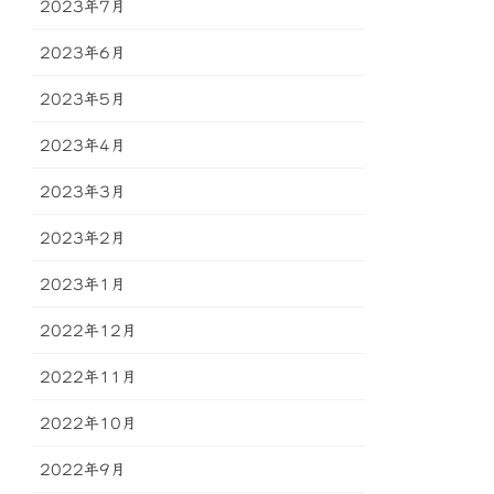
2023年7月
2023年6月
2023年5月
2023年4月
2023年3月
2023年2月
2023年1月
2022年12月
2022年11月
2022年10月
2022年9月