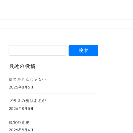
最近の投稿
捨てたもんじゃない
2026年8月6日
プラスの面はあるが
2026年8月5日
現実の直視
2026年8月4日