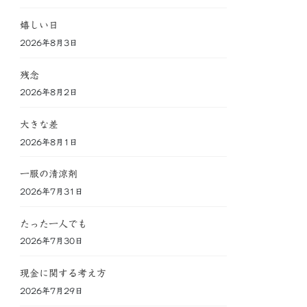
嬉しい日
2026年8月3日
残念
2026年8月2日
大きな差
2026年8月1日
一服の清涼剤
2026年7月31日
たった一人でも
2026年7月30日
現金に関する考え方
2026年7月29日