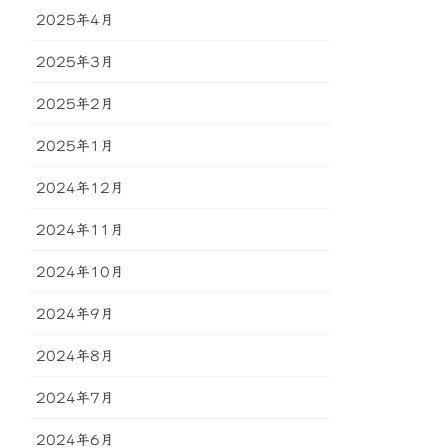
2025年4月
2025年3月
2025年2月
2025年1月
2024年12月
2024年11月
2024年10月
2024年9月
2024年8月
2024年7月
2024年6月