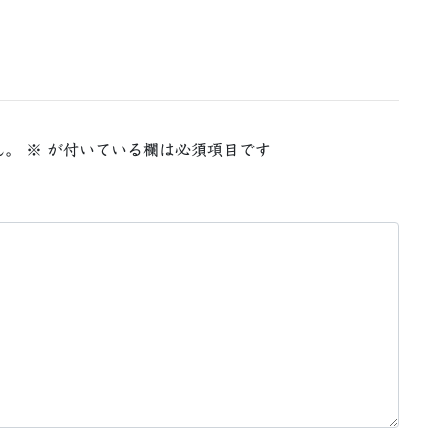
ん。
※
が付いている欄は必須項目です