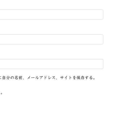
に自分の名前、メールアドレス、サイトを保存する。
る。