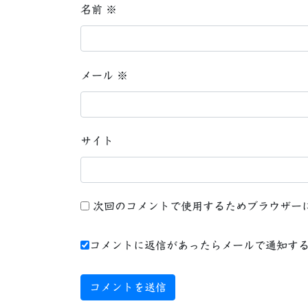
名前
※
メール
※
サイト
次回のコメントで使用するためブラウザー
コメントに返信があったらメールで通知す