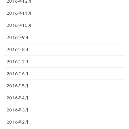
2016年12月
2016年11月
2016年10月
2016年9月
2016年8月
2016年7月
2016年6月
2016年5月
2016年4月
2016年3月
2016年2月