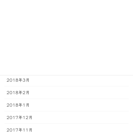
2018年9月
2018年8月
2018年7月
2018年6月
2018年5月
2018年4月
2018年3月
2018年2月
2018年1月
2017年12月
2017年11月