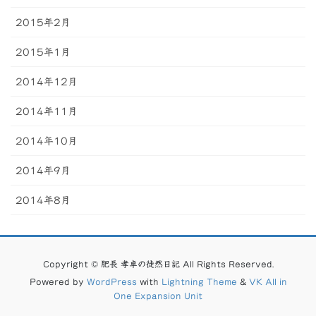
2015年2月
2015年1月
2014年12月
2014年11月
2014年10月
2014年9月
2014年8月
Copyright © 肥長 孝卓の徒然日記 All Rights Reserved.
Powered by
WordPress
with
Lightning Theme
&
VK All in
One Expansion Unit