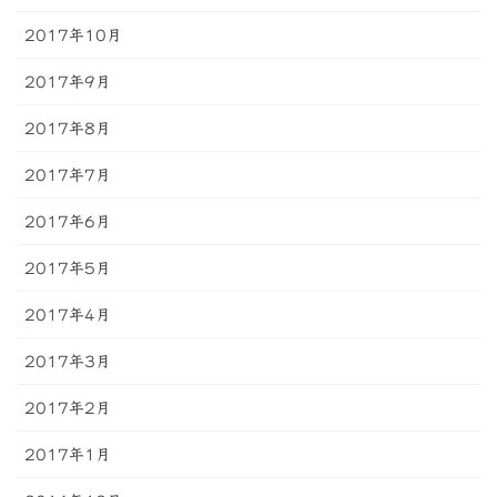
2017年10月
2017年9月
2017年8月
2017年7月
2017年6月
2017年5月
2017年4月
2017年3月
2017年2月
2017年1月