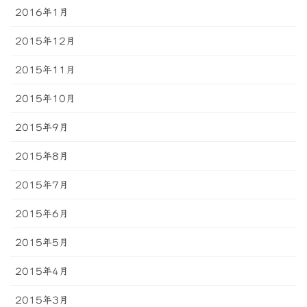
2016年1月
2015年12月
2015年11月
2015年10月
2015年9月
2015年8月
2015年7月
2015年6月
2015年5月
2015年4月
2015年3月