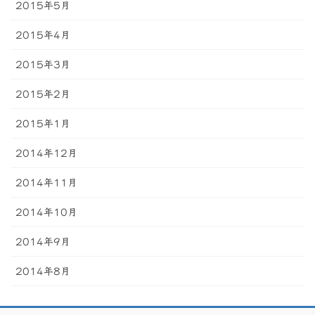
2015年5月
2015年4月
2015年3月
2015年2月
2015年1月
2014年12月
2014年11月
2014年10月
2014年9月
2014年8月