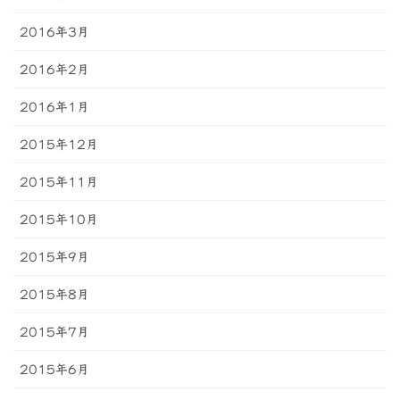
2016年3月
2016年2月
2016年1月
2015年12月
2015年11月
2015年10月
2015年9月
2015年8月
2015年7月
2015年6月