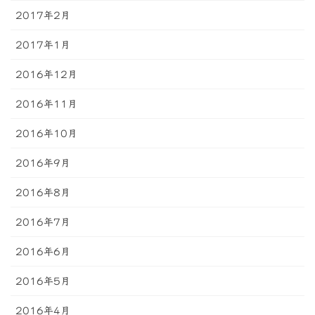
2017年2月
2017年1月
2016年12月
2016年11月
2016年10月
2016年9月
2016年8月
2016年7月
2016年6月
2016年5月
2016年4月