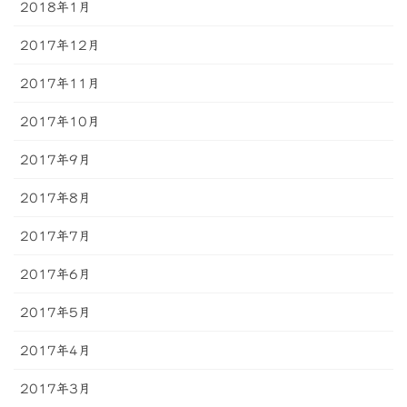
2018年1月
2017年12月
2017年11月
2017年10月
2017年9月
2017年8月
2017年7月
2017年6月
2017年5月
2017年4月
2017年3月