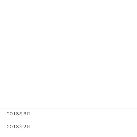
2018年11月
2018年10月
2018年9月
2018年8月
2018年7月
2018年6月
2018年5月
2018年4月
2018年3月
2018年2月