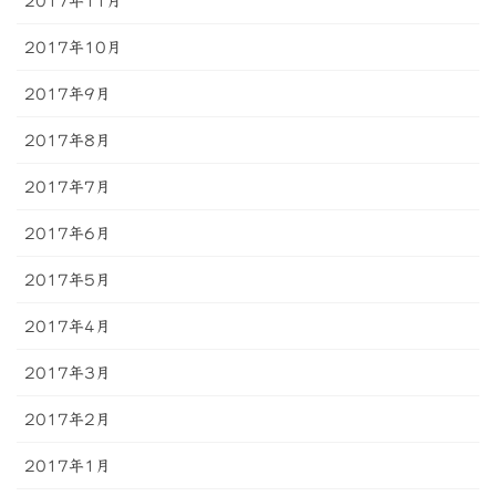
2017年11月
2017年10月
2017年9月
2017年8月
2017年7月
2017年6月
2017年5月
2017年4月
2017年3月
2017年2月
2017年1月