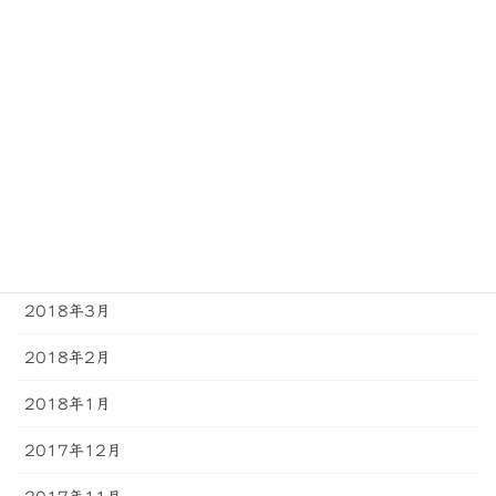
2018年9月
2018年8月
2018年7月
2018年6月
2018年5月
2018年4月
2018年3月
2018年2月
2018年1月
2017年12月