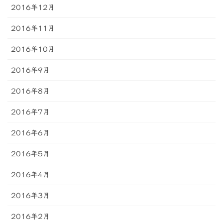
2016年12月
2016年11月
2016年10月
2016年9月
2016年8月
2016年7月
2016年6月
2016年5月
2016年4月
2016年3月
2016年2月