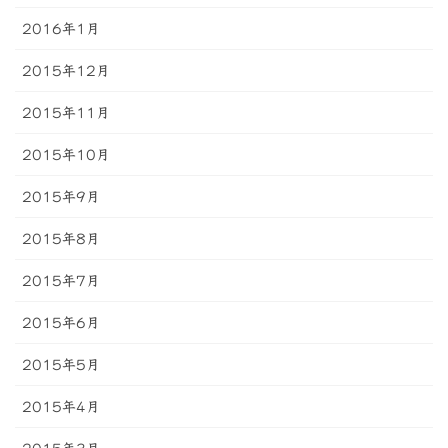
2016年1月
2015年12月
2015年11月
2015年10月
2015年9月
2015年8月
2015年7月
2015年6月
2015年5月
2015年4月