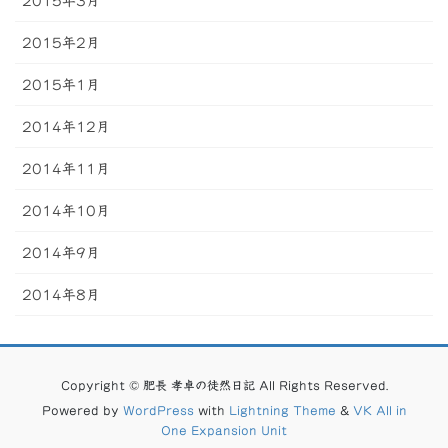
2015年3月
2015年2月
2015年1月
2014年12月
2014年11月
2014年10月
2014年9月
2014年8月
Copyright © 肥長 孝卓の徒然日記 All Rights Reserved.
Powered by
WordPress
with
Lightning Theme
&
VK All in
One Expansion Unit