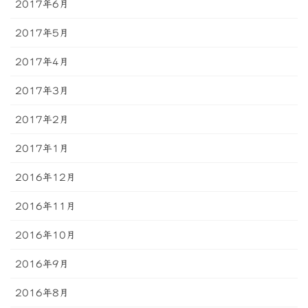
2017年6月
2017年5月
2017年4月
2017年3月
2017年2月
2017年1月
2016年12月
2016年11月
2016年10月
2016年9月
2016年8月