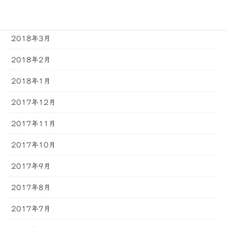
2018年4月
2018年3月
2018年2月
2018年1月
2017年12月
2017年11月
2017年10月
2017年9月
2017年8月
2017年7月