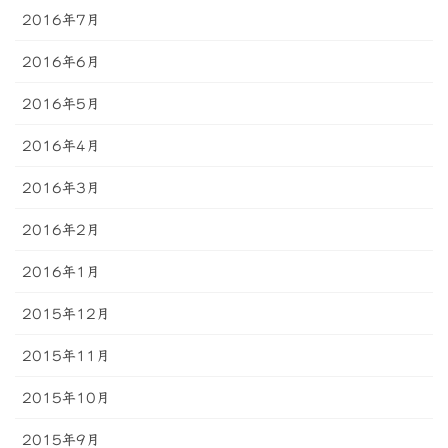
2016年7月
2016年6月
2016年5月
2016年4月
2016年3月
2016年2月
2016年1月
2015年12月
2015年11月
2015年10月
2015年9月