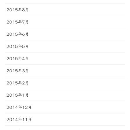
2015年8月
2015年7月
2015年6月
2015年5月
2015年4月
2015年3月
2015年2月
2015年1月
2014年12月
2014年11月