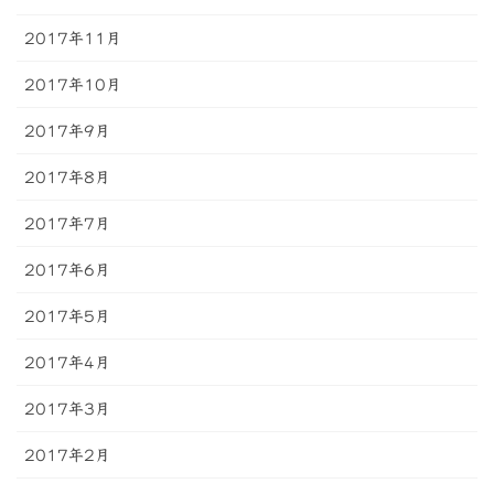
2017年11月
2017年10月
2017年9月
2017年8月
2017年7月
2017年6月
2017年5月
2017年4月
2017年3月
2017年2月