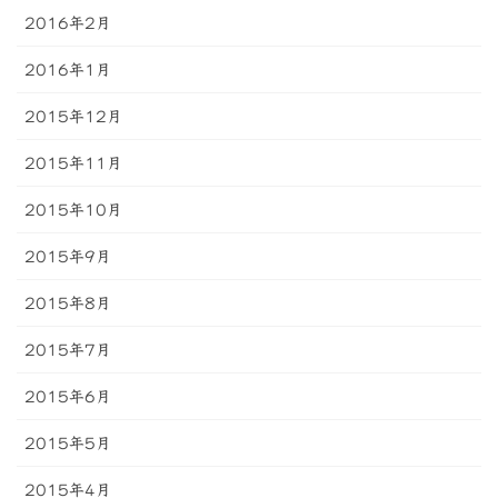
2016年2月
2016年1月
2015年12月
2015年11月
2015年10月
2015年9月
2015年8月
2015年7月
2015年6月
2015年5月
2015年4月