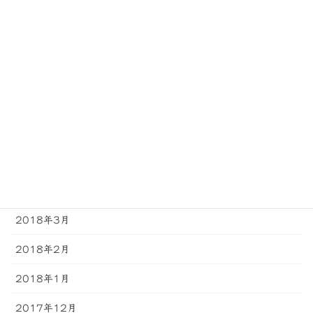
2018年10月
2018年9月
2018年8月
2018年7月
2018年6月
2018年5月
2018年4月
2018年3月
2018年2月
2018年1月
2017年12月