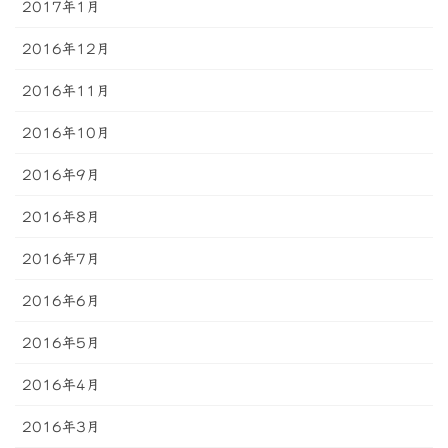
2017年1月
2016年12月
2016年11月
2016年10月
2016年9月
2016年8月
2016年7月
2016年6月
2016年5月
2016年4月
2016年3月