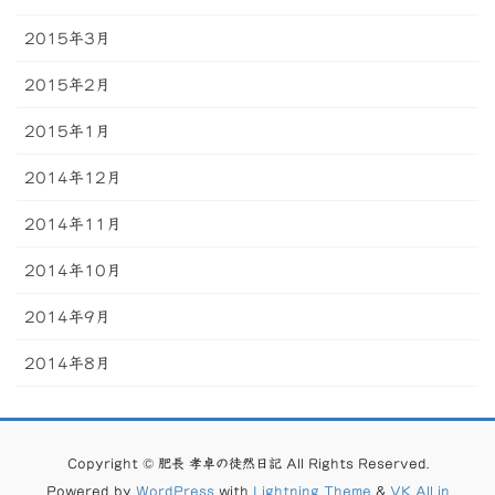
2015年3月
2015年2月
2015年1月
2014年12月
2014年11月
2014年10月
2014年9月
2014年8月
Copyright © 肥長 孝卓の徒然日記 All Rights Reserved.
Powered by
WordPress
with
Lightning Theme
&
VK All in