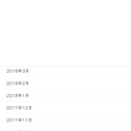
2018年8月
2018年7月
2018年6月
2018年5月
2018年4月
2018年3月
2018年2月
2018年1月
2017年12月
2017年11月