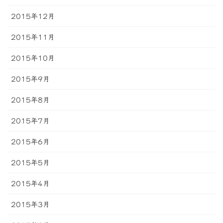
2015年12月
2015年11月
2015年10月
2015年9月
2015年8月
2015年7月
2015年6月
2015年5月
2015年4月
2015年3月