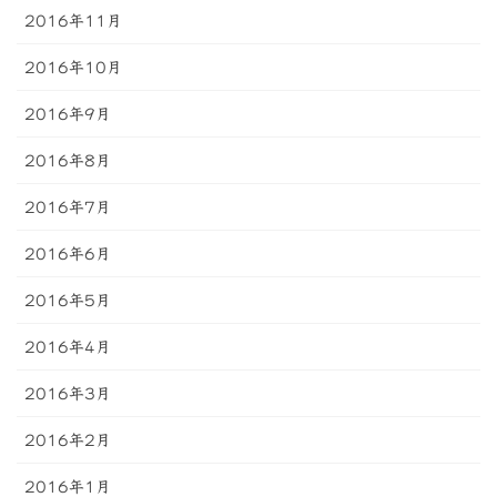
2016年11月
2016年10月
2016年9月
2016年8月
2016年7月
2016年6月
2016年5月
2016年4月
2016年3月
2016年2月
2016年1月