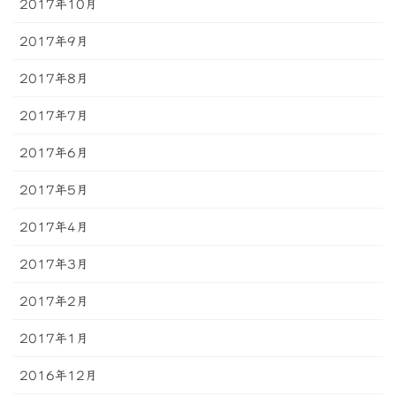
2017年10月
2017年9月
2017年8月
2017年7月
2017年6月
2017年5月
2017年4月
2017年3月
2017年2月
2017年1月
2016年12月