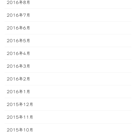
2016年8月
2016年7月
2016年6月
2016年5月
2016年4月
2016年3月
2016年2月
2016年1月
2015年12月
2015年11月
2015年10月