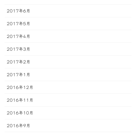
2017年6月
2017年5月
2017年4月
2017年3月
2017年2月
2017年1月
2016年12月
2016年11月
2016年10月
2016年9月