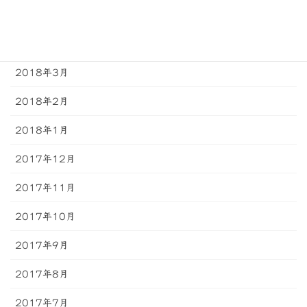
2018年5月
2018年4月
2018年3月
2018年2月
2018年1月
2017年12月
2017年11月
2017年10月
2017年9月
2017年8月
2017年7月