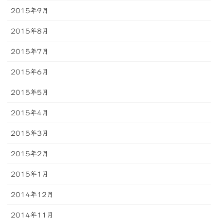
2015年9月
2015年8月
2015年7月
2015年6月
2015年5月
2015年4月
2015年3月
2015年2月
2015年1月
2014年12月
2014年11月