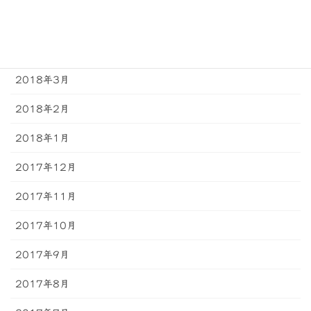
2018年5月
2018年4月
2018年3月
2018年2月
2018年1月
2017年12月
2017年11月
2017年10月
2017年9月
2017年8月