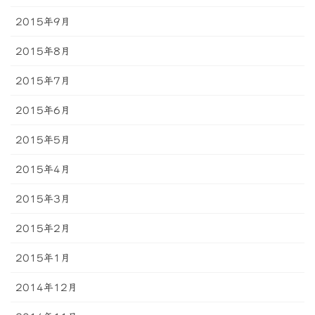
2015年9月
2015年8月
2015年7月
2015年6月
2015年5月
2015年4月
2015年3月
2015年2月
2015年1月
2014年12月