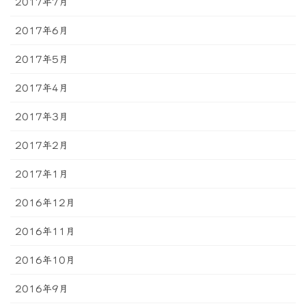
2017年7月
2017年6月
2017年5月
2017年4月
2017年3月
2017年2月
2017年1月
2016年12月
2016年11月
2016年10月
2016年9月