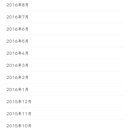
2016年8月
2016年7月
2016年6月
2016年5月
2016年4月
2016年3月
2016年2月
2016年1月
2015年12月
2015年11月
2015年10月