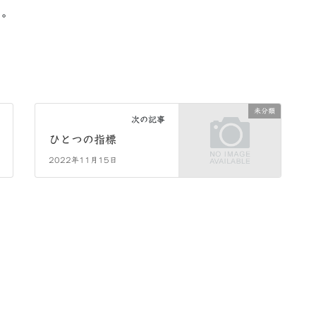
る。
未分類
次の記事
ひとつの指標
2022年11月15日