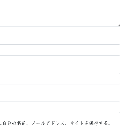
に自分の名前、メールアドレス、サイトを保存する。