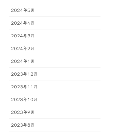
2024年5月
2024年4月
2024年3月
2024年2月
2024年1月
2023年12月
2023年11月
2023年10月
2023年9月
2023年8月