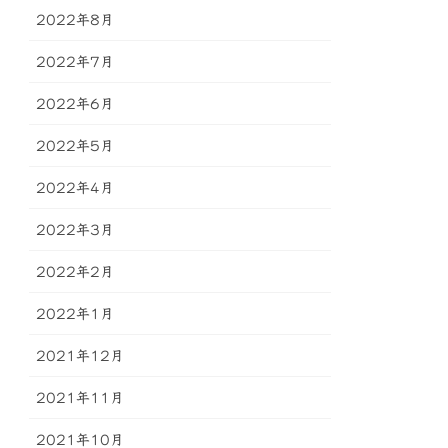
2022年8月
2022年7月
2022年6月
2022年5月
2022年4月
2022年3月
2022年2月
2022年1月
2021年12月
2021年11月
2021年10月