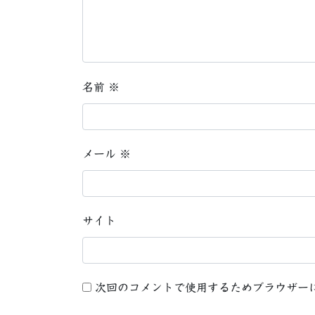
名前
※
メール
※
サイト
次回のコメントで使用するためブラウザー