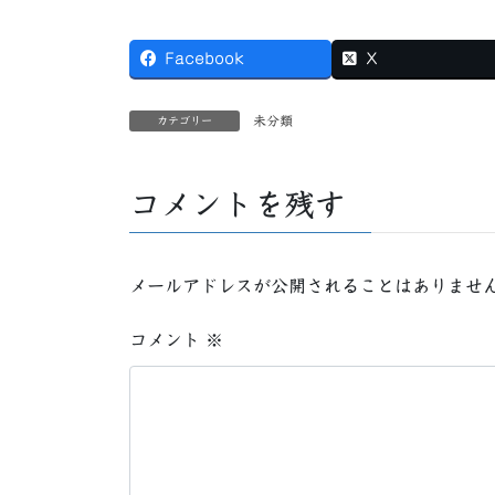
Facebook
X
未分類
カテゴリー
コメントを残す
メールアドレスが公開されることはありませ
コメント
※