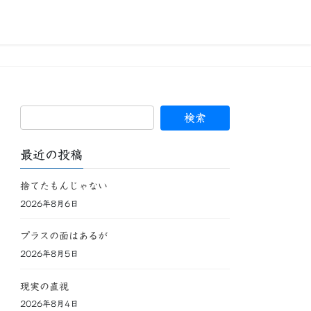
最近の投稿
捨てたもんじゃない
2026年8月6日
プラスの面はあるが
2026年8月5日
現実の直視
2026年8月4日