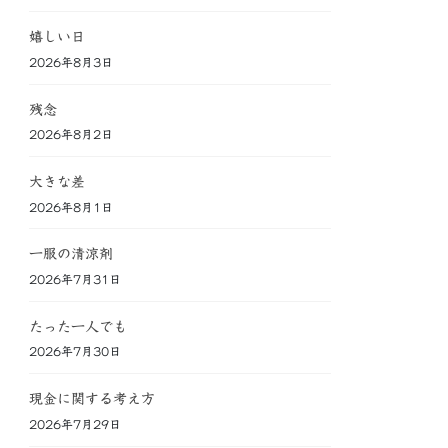
嬉しい日
2026年8月3日
残念
2026年8月2日
大きな差
2026年8月1日
一服の清涼剤
2026年7月31日
たった一人でも
2026年7月30日
現金に関する考え方
2026年7月29日