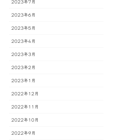
2023年7月
2023年6月
2023年5月
2023年4月
2023年3月
2023年2月
2023年1月
2022年12月
2022年11月
2022年10月
2022年9月