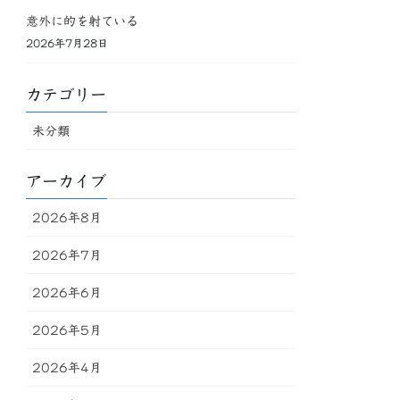
意外に的を射ている
2026年7月28日
カテゴリー
未分類
アーカイブ
2026年8月
2026年7月
2026年6月
2026年5月
2026年4月