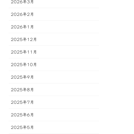
2026年3月
2026年2月
2026年1月
2025年12月
2025年11月
2025年10月
2025年9月
2025年8月
2025年7月
2025年6月
2025年5月