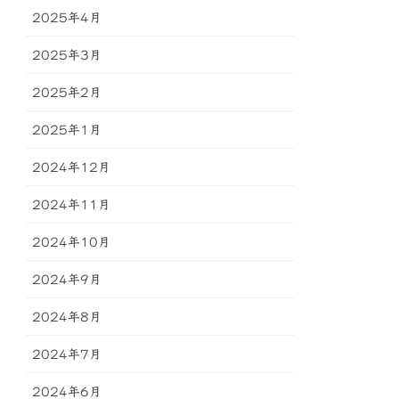
2025年4月
2025年3月
2025年2月
2025年1月
2024年12月
2024年11月
2024年10月
2024年9月
2024年8月
2024年7月
2024年6月