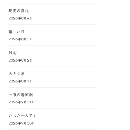
現実の直視
2026年8月4日
嬉しい日
2026年8月3日
残念
2026年8月2日
大きな差
2026年8月1日
一服の清涼剤
2026年7月31日
たった一人でも
2026年7月30日