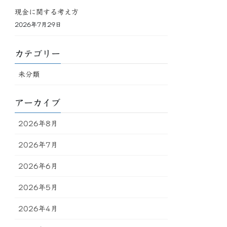
現金に関する考え方
2026年7月29日
カテゴリー
未分類
アーカイブ
2026年8月
2026年7月
2026年6月
2026年5月
2026年4月