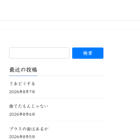
最近の投稿
さあどうする
2026年8月7日
捨てたもんじゃない
2026年8月6日
プラスの面はあるが
2026年8月5日