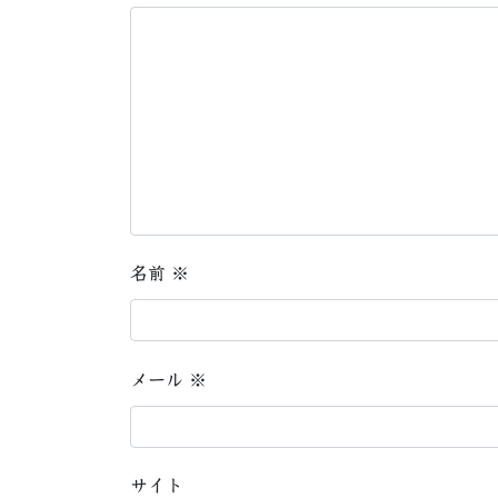
名前
※
メール
※
サイト