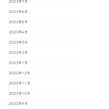
2023年7月
2023年6月
2023年5月
2023年4月
2023年3月
2023年2月
2023年1月
2022年12月
2022年11月
2022年10月
2022年9月