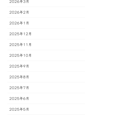
2026年3月
2026年2月
2026年1月
2025年12月
2025年11月
2025年10月
2025年9月
2025年8月
2025年7月
2025年6月
2025年5月