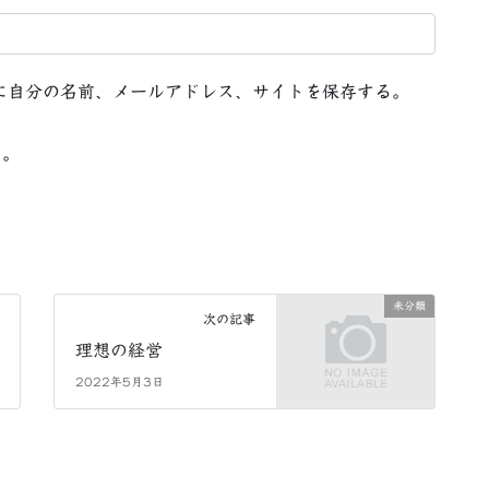
に自分の名前、メールアドレス、サイトを保存する。
る。
未分類
次の記事
理想の経営
2022年5月3日