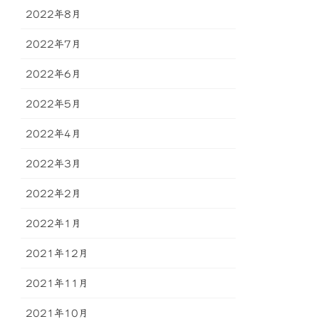
2022年8月
2022年7月
2022年6月
2022年5月
2022年4月
2022年3月
2022年2月
2022年1月
2021年12月
2021年11月
2021年10月