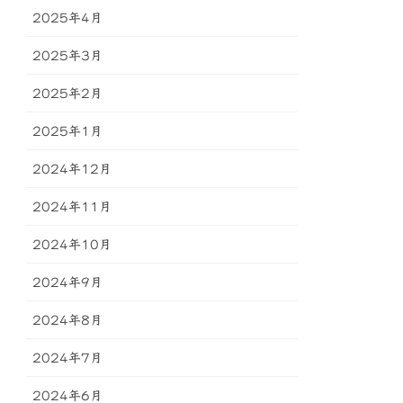
2025年4月
2025年3月
2025年2月
2025年1月
2024年12月
2024年11月
2024年10月
2024年9月
2024年8月
2024年7月
2024年6月