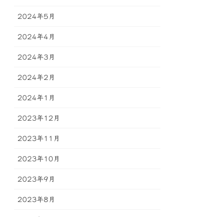
2024年5月
2024年4月
2024年3月
2024年2月
2024年1月
2023年12月
2023年11月
2023年10月
2023年9月
2023年8月