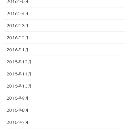
2016年5月
2016年4月
2016年3月
2016年2月
2016年1月
2015年12月
2015年11月
2015年10月
2015年9月
2015年8月
2015年7月