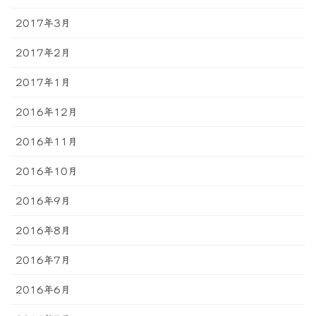
2017年3月
2017年2月
2017年1月
2016年12月
2016年11月
2016年10月
2016年9月
2016年8月
2016年7月
2016年6月