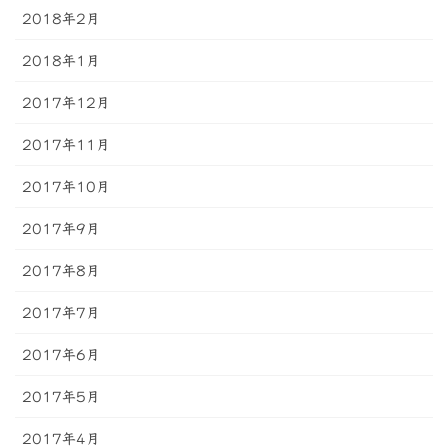
2018年2月
2018年1月
2017年12月
2017年11月
2017年10月
2017年9月
2017年8月
2017年7月
2017年6月
2017年5月
2017年4月