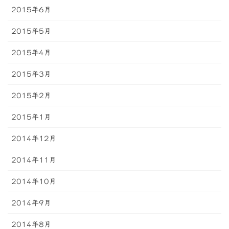
2015年6月
2015年5月
2015年4月
2015年3月
2015年2月
2015年1月
2014年12月
2014年11月
2014年10月
2014年9月
2014年8月