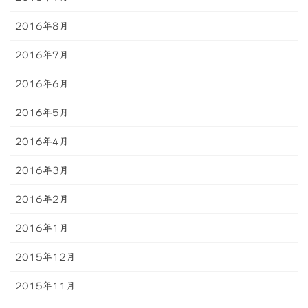
2016年8月
2016年7月
2016年6月
2016年5月
2016年4月
2016年3月
2016年2月
2016年1月
2015年12月
2015年11月