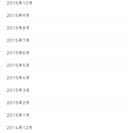
2015年10月
2015年9月
2015年8月
2015年7月
2015年6月
2015年5月
2015年4月
2015年3月
2015年2月
2015年1月
2014年12月