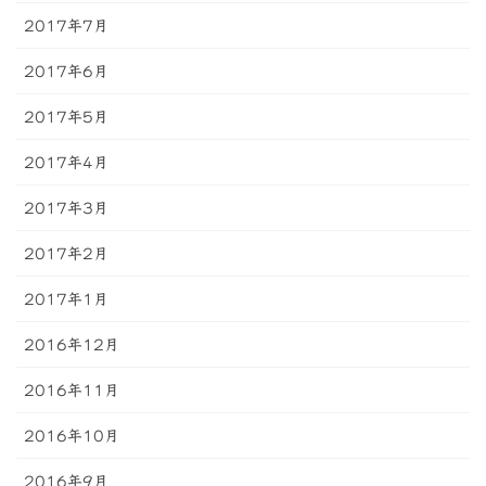
2017年7月
2017年6月
2017年5月
2017年4月
2017年3月
2017年2月
2017年1月
2016年12月
2016年11月
2016年10月
2016年9月