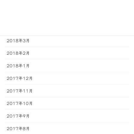
2018年6月
2018年5月
2018年4月
2018年3月
2018年2月
2018年1月
2017年12月
2017年11月
2017年10月
2017年9月
2017年8月