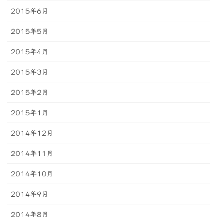
2015年6月
2015年5月
2015年4月
2015年3月
2015年2月
2015年1月
2014年12月
2014年11月
2014年10月
2014年9月
2014年8月