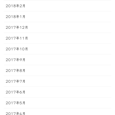
2018年2月
2018年1月
2017年12月
2017年11月
2017年10月
2017年9月
2017年8月
2017年7月
2017年6月
2017年5月
2017年4月