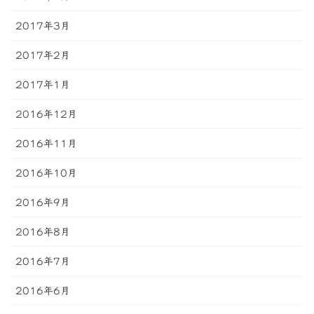
2017年3月
2017年2月
2017年1月
2016年12月
2016年11月
2016年10月
2016年9月
2016年8月
2016年7月
2016年6月