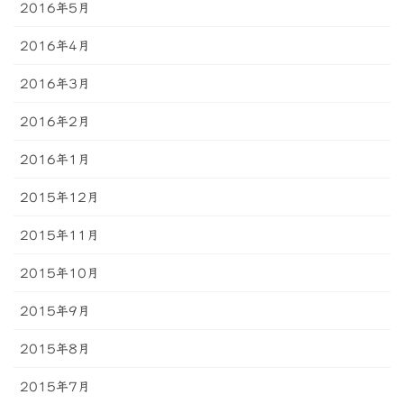
2016年5月
2016年4月
2016年3月
2016年2月
2016年1月
2015年12月
2015年11月
2015年10月
2015年9月
2015年8月
2015年7月