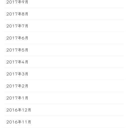
2017年9月
2017年8月
2017年7月
2017年6月
2017年5月
2017年4月
2017年3月
2017年2月
2017年1月
2016年12月
2016年11月