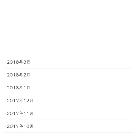
2018年7月
2018年6月
2018年5月
2018年4月
2018年3月
2018年2月
2018年1月
2017年12月
2017年11月
2017年10月