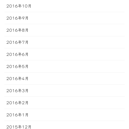
2016年10月
2016年9月
2016年8月
2016年7月
2016年6月
2016年5月
2016年4月
2016年3月
2016年2月
2016年1月
2015年12月