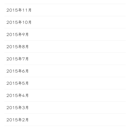
2015年11月
2015年10月
2015年9月
2015年8月
2015年7月
2015年6月
2015年5月
2015年4月
2015年3月
2015年2月