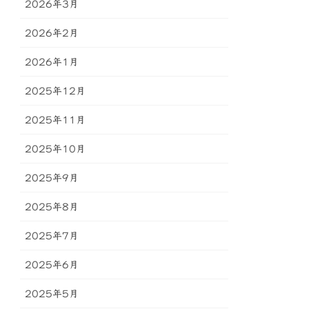
2026年3月
2026年2月
2026年1月
2025年12月
2025年11月
2025年10月
2025年9月
2025年8月
2025年7月
2025年6月
2025年5月