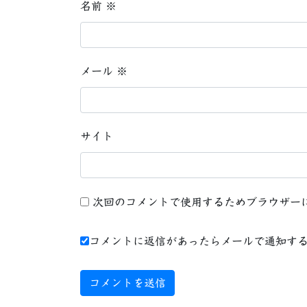
名前
※
メール
※
サイト
次回のコメントで使用するためブラウザー
コメントに返信があったらメールで通知す