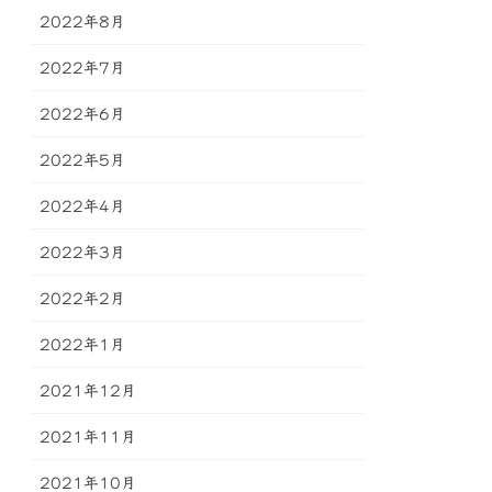
2022年8月
2022年7月
2022年6月
2022年5月
2022年4月
2022年3月
2022年2月
2022年1月
2021年12月
2021年11月
2021年10月