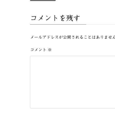
コメントを残す
メールアドレスが公開されることはありませ
コメント
※