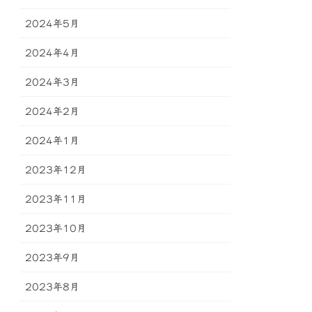
2024年5月
2024年4月
2024年3月
2024年2月
2024年1月
2023年12月
2023年11月
2023年10月
2023年9月
2023年8月