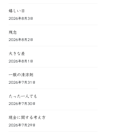
嬉しい日
2026年8月3日
残念
2026年8月2日
大きな差
2026年8月1日
一服の清涼剤
2026年7月31日
たった一人でも
2026年7月30日
現金に関する考え方
2026年7月29日