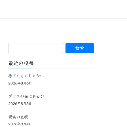
最近の投稿
捨てたもんじゃない
2026年8月6日
プラスの面はあるが
2026年8月5日
現実の直視
2026年8月4日