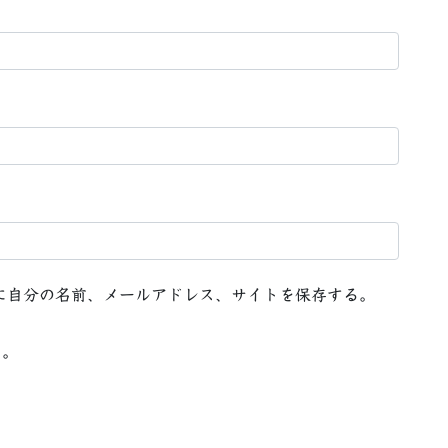
に自分の名前、メールアドレス、サイトを保存する。
る。