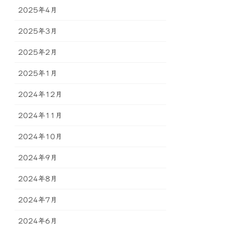
2025年4月
2025年3月
2025年2月
2025年1月
2024年12月
2024年11月
2024年10月
2024年9月
2024年8月
2024年7月
2024年6月