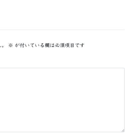
ん。
※
が付いている欄は必須項目です