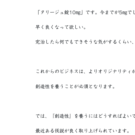
「タリージュ錠10㎎」です。今までが5㎎で
早く良くなって欲しい。
完治したら何でもできそうな気がするくらい
これからのビジネスは、よりオリジナリティ
創造性を養うことが必須となります。
では、『創造性』を養うにはどうすればよい
最近ある仮説が良く取り上げられています。