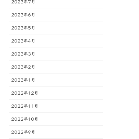
2023年7月
2023年6月
2023年5月
2023年4月
2023年3月
2023年2月
2023年1月
2022年12月
2022年11月
2022年10月
2022年9月