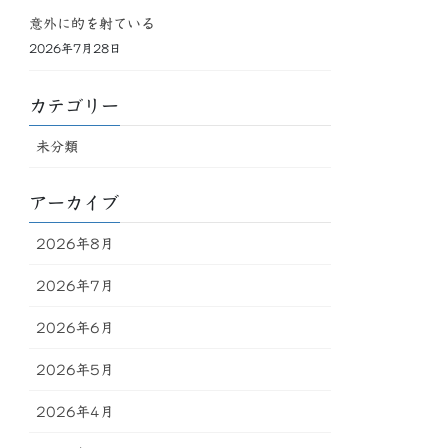
意外に的を射ている
2026年7月28日
カテゴリー
未分類
アーカイブ
2026年8月
2026年7月
2026年6月
2026年5月
2026年4月