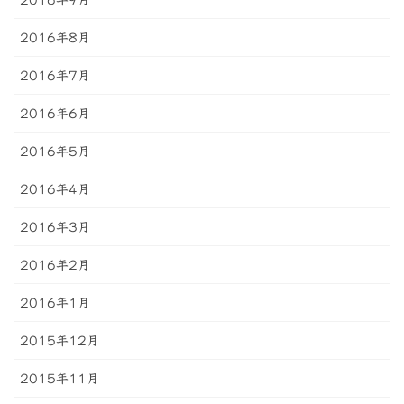
2016年9月
2016年8月
2016年7月
2016年6月
2016年5月
2016年4月
2016年3月
2016年2月
2016年1月
2015年12月
2015年11月