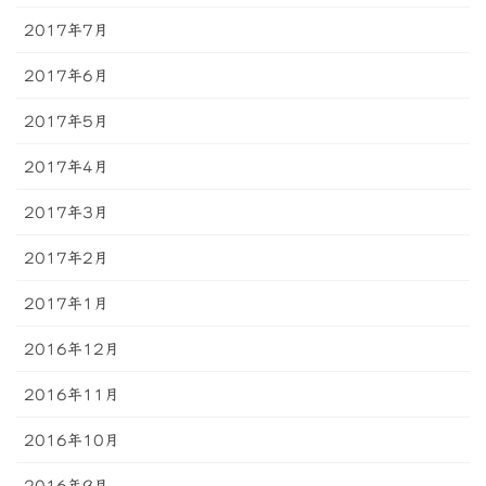
2017年7月
2017年6月
2017年5月
2017年4月
2017年3月
2017年2月
2017年1月
2016年12月
2016年11月
2016年10月