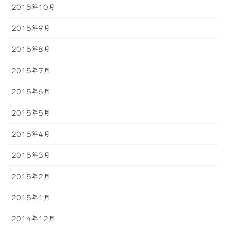
2015年10月
2015年9月
2015年8月
2015年7月
2015年6月
2015年5月
2015年4月
2015年3月
2015年2月
2015年1月
2014年12月