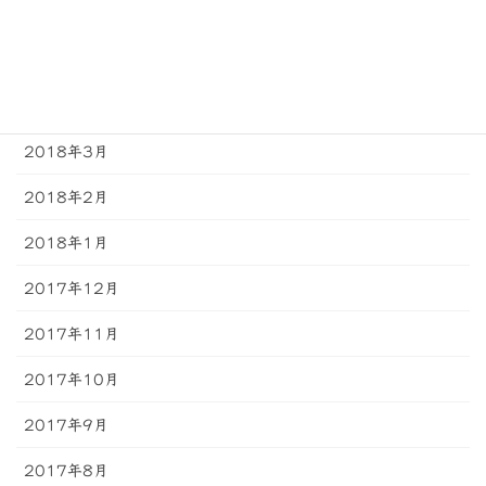
2018年6月
2018年5月
2018年4月
2018年3月
2018年2月
2018年1月
2017年12月
2017年11月
2017年10月
2017年9月
2017年8月