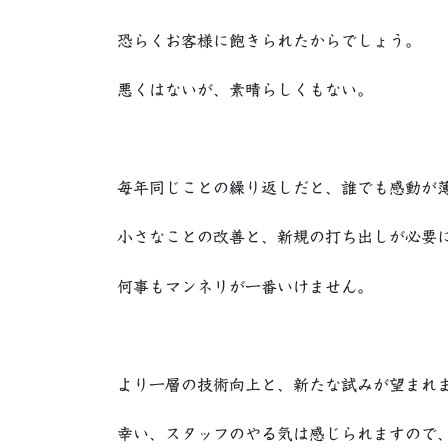
恐らくお客様に飽きられたからでしょう。
悪くはないが、素晴らしくもない。
毎年同じことの繰り返しだと、誰でも感動が
小さなことの改善と、新規の打ち出しが必要
何事もマンネリが一番いけません。
より一層の技術向上と、新たな試みが望まれ
幸い、スタッフのやる気は感じられますので