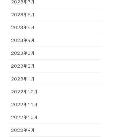
2023年7月
2023年6月
2023年5月
2023年4月
2023年3月
2023年2月
2023年1月
2022年12月
2022年11月
2022年10月
2022年9月