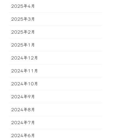
2025年4月
2025年3月
2025年2月
2025年1月
2024年12月
2024年11月
2024年10月
2024年9月
2024年8月
2024年7月
2024年6月