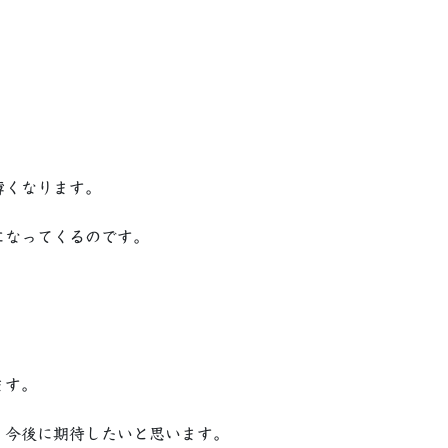
薄くなります。
になってくるのです。
ます。
、今後に期待したいと思います。