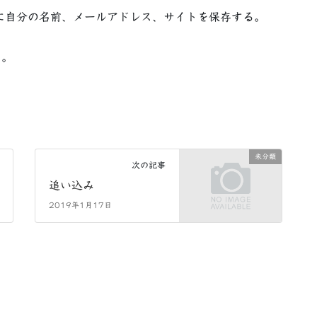
に自分の名前、メールアドレス、サイトを保存する。
る。
未分類
次の記事
追い込み
2019年1月17日