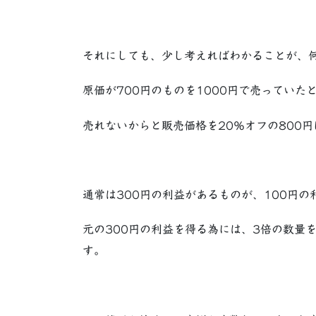
それにしても、少し考えればわかることが、
原価が700円のものを1000円で売っていた
売れないからと販売価格を20％オフの800
通常は300円の利益があるものが、100円の
元の300円の利益を得る為には、3倍の数量
す。