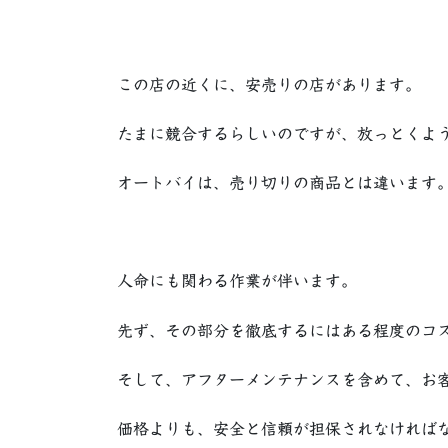
この店の近くに、安売りの店があります。
たまに競合するらしいのですが、放っとくよ
オートバイは、売り切りの商品とは違います
人命にも関わる作業が伴います。
先ず、その部分を徹底するにはある程度のコ
そして、アフターメンテナンスを含めて、お
価格よりも、安全と信頼が担保されなければ