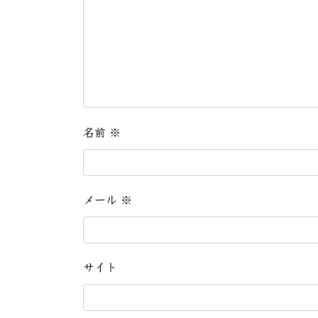
名前
※
メール
※
サイト