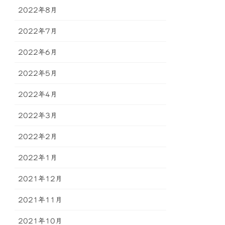
2022年8月
2022年7月
2022年6月
2022年5月
2022年4月
2022年3月
2022年2月
2022年1月
2021年12月
2021年11月
2021年10月