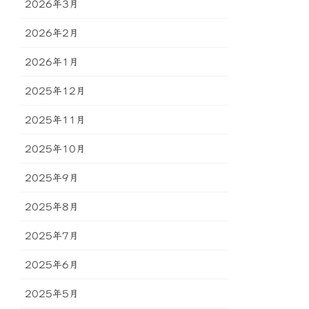
2026年3月
2026年2月
2026年1月
2025年12月
2025年11月
2025年10月
2025年9月
2025年8月
2025年7月
2025年6月
2025年5月