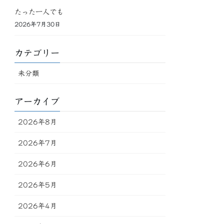
たった一人でも
2026年7月30日
カテゴリー
未分類
アーカイブ
2026年8月
2026年7月
2026年6月
2026年5月
2026年4月