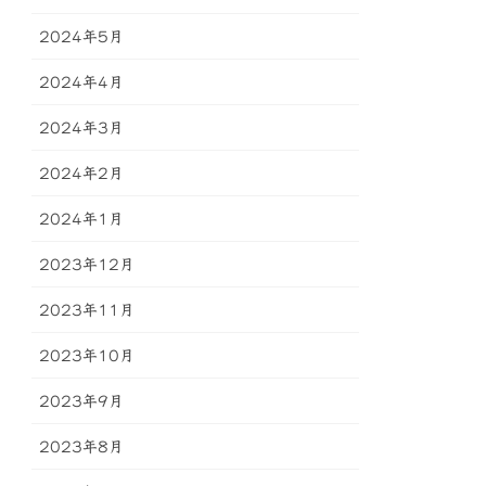
2024年5月
2024年4月
2024年3月
2024年2月
2024年1月
2023年12月
2023年11月
2023年10月
2023年9月
2023年8月