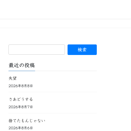
最近の投稿
失望
2026年8月8日
さあどうする
2026年8月7日
捨てたもんじゃない
2026年8月6日