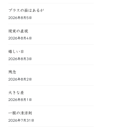
プラスの面はあるが
2026年8月5日
現実の直視
2026年8月4日
嬉しい日
2026年8月3日
残念
2026年8月2日
大きな差
2026年8月1日
一服の清涼剤
2026年7月31日