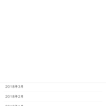
2018年11月
2018年10月
2018年9月
2018年8月
2018年7月
2018年6月
2018年5月
2018年4月
2018年3月
2018年2月