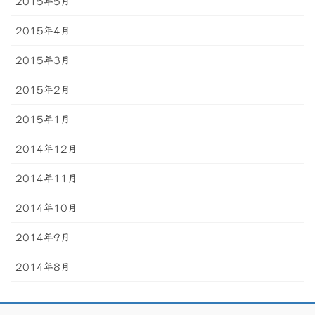
2015年5月
2015年4月
2015年3月
2015年2月
2015年1月
2014年12月
2014年11月
2014年10月
2014年9月
2014年8月