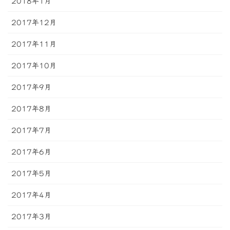
2018年1月
2017年12月
2017年11月
2017年10月
2017年9月
2017年8月
2017年7月
2017年6月
2017年5月
2017年4月
2017年3月