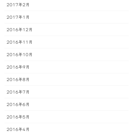
2017年2月
2017年1月
2016年12月
2016年11月
2016年10月
2016年9月
2016年8月
2016年7月
2016年6月
2016年5月
2016年4月