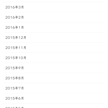
2016年3月
2016年2月
2016年1月
2015年12月
2015年11月
2015年10月
2015年9月
2015年8月
2015年7月
2015年6月