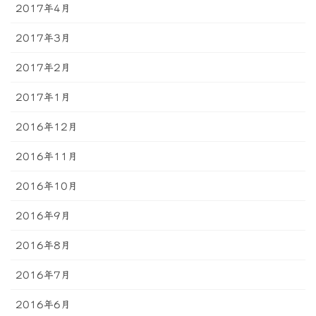
2017年4月
2017年3月
2017年2月
2017年1月
2016年12月
2016年11月
2016年10月
2016年9月
2016年8月
2016年7月
2016年6月