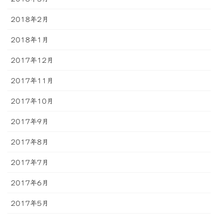
2018年2月
2018年1月
2017年12月
2017年11月
2017年10月
2017年9月
2017年8月
2017年7月
2017年6月
2017年5月