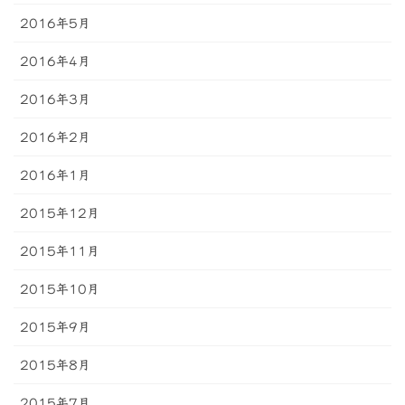
2016年5月
2016年4月
2016年3月
2016年2月
2016年1月
2015年12月
2015年11月
2015年10月
2015年9月
2015年8月
2015年7月