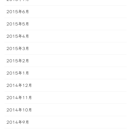
2015年6月
2015年5月
2015年4月
2015年3月
2015年2月
2015年1月
2014年12月
2014年11月
2014年10月
2014年9月