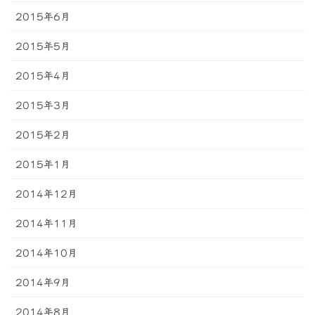
2015年6月
2015年5月
2015年4月
2015年3月
2015年2月
2015年1月
2014年12月
2014年11月
2014年10月
2014年9月
2014年8月