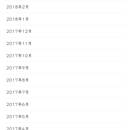
2018年2月
2018年1月
2017年12月
2017年11月
2017年10月
2017年9月
2017年8月
2017年7月
2017年6月
2017年5月
2017年4月