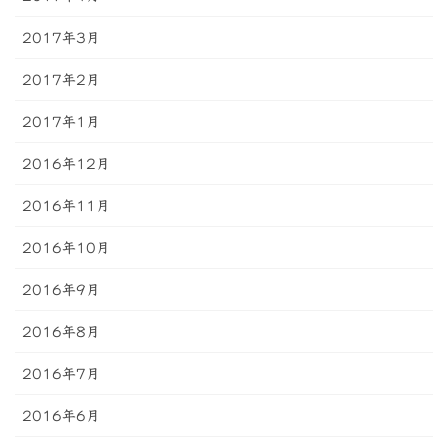
2017年3月
2017年2月
2017年1月
2016年12月
2016年11月
2016年10月
2016年9月
2016年8月
2016年7月
2016年6月