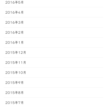
2016年5月
2016年4月
2016年3月
2016年2月
2016年1月
2015年12月
2015年11月
2015年10月
2015年9月
2015年8月
2015年7月