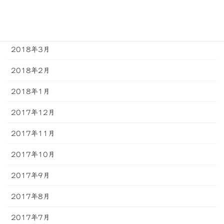
2018年5月
2018年4月
2018年3月
2018年2月
2018年1月
2017年12月
2017年11月
2017年10月
2017年9月
2017年8月
2017年7月