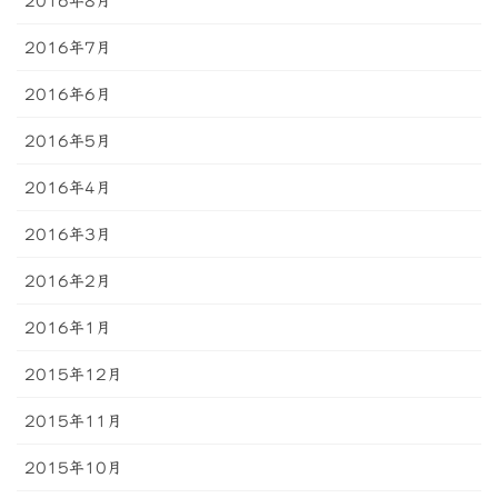
2016年8月
2016年7月
2016年6月
2016年5月
2016年4月
2016年3月
2016年2月
2016年1月
2015年12月
2015年11月
2015年10月