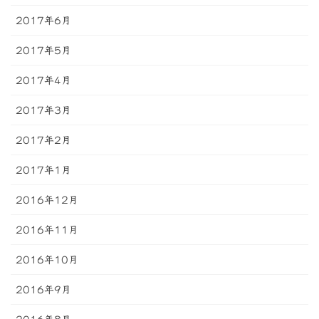
2017年6月
2017年5月
2017年4月
2017年3月
2017年2月
2017年1月
2016年12月
2016年11月
2016年10月
2016年9月