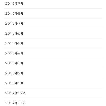
2015年9月
2015年8月
2015年7月
2015年6月
2015年5月
2015年4月
2015年3月
2015年2月
2015年1月
2014年12月
2014年11月