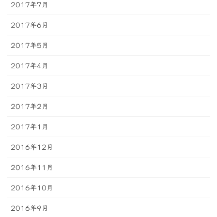
2017年7月
2017年6月
2017年5月
2017年4月
2017年3月
2017年2月
2017年1月
2016年12月
2016年11月
2016年10月
2016年9月