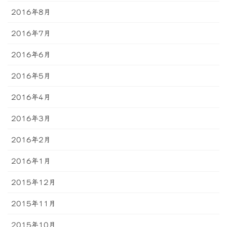
2016年8月
2016年7月
2016年6月
2016年5月
2016年4月
2016年3月
2016年2月
2016年1月
2015年12月
2015年11月
2015年10月