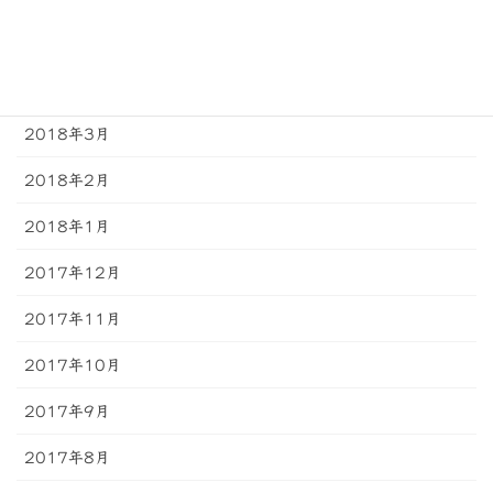
2018年5月
2018年4月
2018年3月
2018年2月
2018年1月
2017年12月
2017年11月
2017年10月
2017年9月
2017年8月