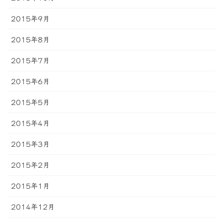
2015年9月
2015年8月
2015年7月
2015年6月
2015年5月
2015年4月
2015年3月
2015年2月
2015年1月
2014年12月