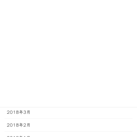
2018年11月
2018年10月
2018年9月
2018年8月
2018年7月
2018年6月
2018年5月
2018年4月
2018年3月
2018年2月