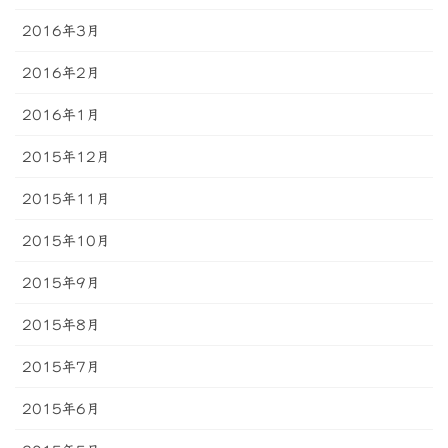
2016年3月
2016年2月
2016年1月
2015年12月
2015年11月
2015年10月
2015年9月
2015年8月
2015年7月
2015年6月