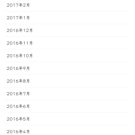
2017年2月
2017年1月
2016年12月
2016年11月
2016年10月
2016年9月
2016年8月
2016年7月
2016年6月
2016年5月
2016年4月