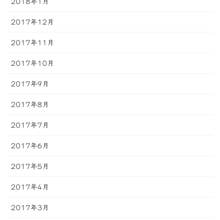
2018年1月
2017年12月
2017年11月
2017年10月
2017年9月
2017年8月
2017年7月
2017年6月
2017年5月
2017年4月
2017年3月