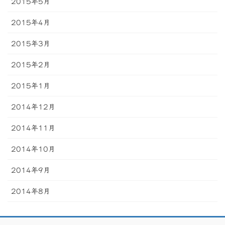
2015年5月
2015年4月
2015年3月
2015年2月
2015年1月
2014年12月
2014年11月
2014年10月
2014年9月
2014年8月