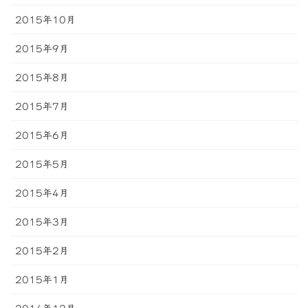
2015年10月
2015年9月
2015年8月
2015年7月
2015年6月
2015年5月
2015年4月
2015年3月
2015年2月
2015年1月