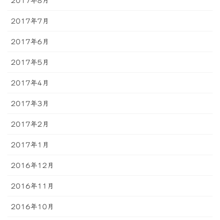
2017年8月
2017年7月
2017年6月
2017年5月
2017年4月
2017年3月
2017年2月
2017年1月
2016年12月
2016年11月
2016年10月