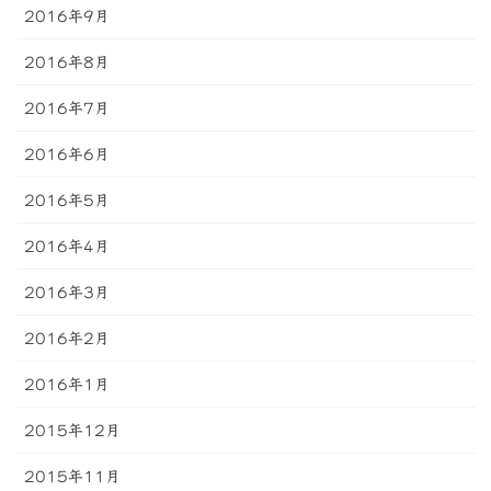
2016年9月
2016年8月
2016年7月
2016年6月
2016年5月
2016年4月
2016年3月
2016年2月
2016年1月
2015年12月
2015年11月