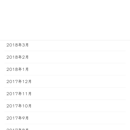
2018年6月
2018年5月
2018年4月
2018年3月
2018年2月
2018年1月
2017年12月
2017年11月
2017年10月
2017年9月